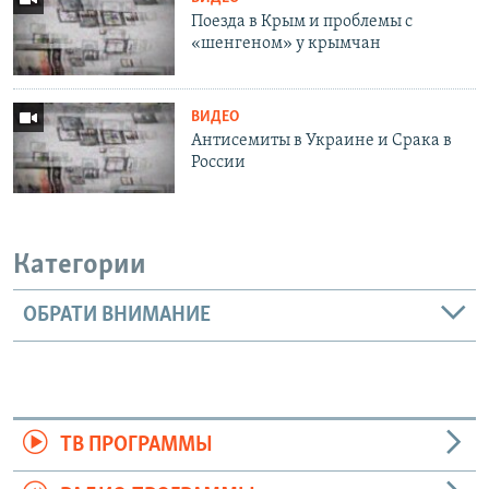
Поезда в Крым и проблемы с
«шенгеном» у крымчан
ВИДЕО
Антисемиты в Украине и Срака в
России
Категории
ОБРАТИ ВНИМАНИЕ
ТВ ПРОГРАММЫ