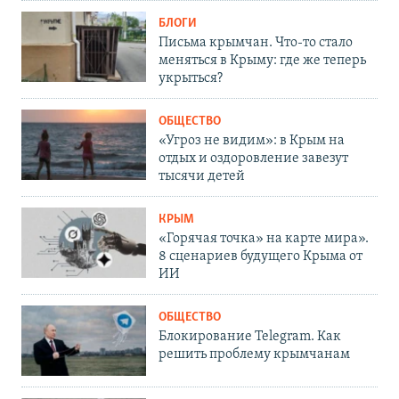
БЛОГИ
Письма крымчан. Что-то стало
меняться в Крыму: где же теперь
укрыться?
ОБЩЕСТВО
«Угроз не видим»: в Крым на
отдых и оздоровление завезут
тысячи детей
КРЫМ
«Горячая точка» на карте мира».
8 сценариев будущего Крыма от
ИИ
ОБЩЕСТВО
Блокирование Telegram. Как
решить проблему крымчанам