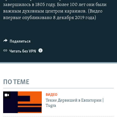
завершилось в 1805 году. Более 100 лет они были
важным духовным центром караимов. (Видео
впервые опубликовано 8 декабря 2019 года)
Поделиться
Читать без VPN
ПО ТЕМЕ
ВИДЕО
Текие Дервишей в Евпатории |
Tugra