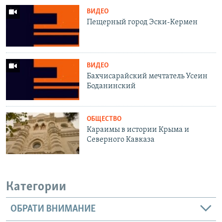
ВИДЕО
Пещерный город Эски-Кермен
ВИДЕО
Бахчисарайский мечтатель Усеин
Боданинский
ОБЩЕСТВО
Караимы в истории Крыма и
Северного Кавказа
Категории
ОБРАТИ ВНИМАНИЕ