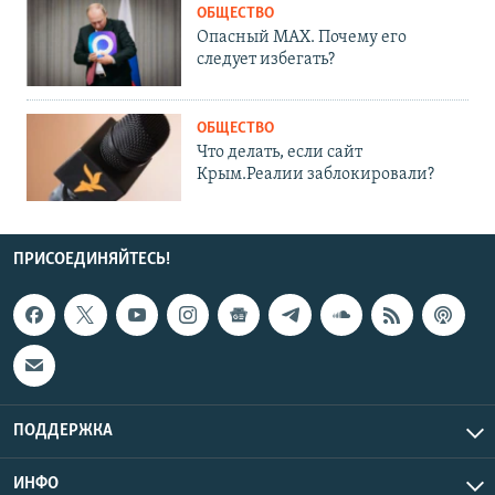
ОБЩЕСТВО
Опасный MAX. Почему его
следует избегать?
ОБЩЕСТВО
Что делать, если сайт
Крым.Реалии заблокировали?
ПРИСОЕДИНЯЙТЕСЬ!
ПОДДЕРЖКА
ИНФО