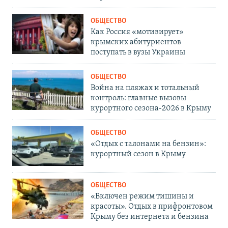
ОБЩЕСТВО
Как Россия «мотивирует»
крымских абитуриентов
поступать в вузы Украины
ОБЩЕСТВО
Война на пляжах и тотальный
контроль: главные вызовы
курортного сезона-2026 в Крыму
ОБЩЕСТВО
«Отдых с талонами на бензин»:
курортный сезон в Крыму
ОБЩЕСТВО
«Включен режим тишины и
красоты». Отдых в прифронтовом
Крыму без интернета и бензина