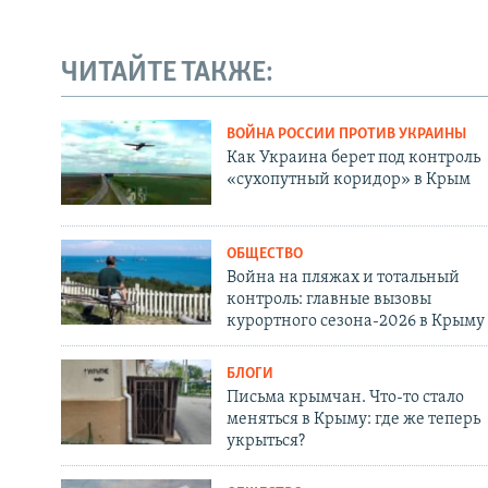
ЧИТАЙТЕ ТАКЖЕ:
ВОЙНА РОССИИ ПРОТИВ УКРАИНЫ
Как Украина берет под контроль
«сухопутный коридор» в Крым
ОБЩЕСТВО
Война на пляжах и тотальный
контроль: главные вызовы
курортного сезона-2026 в Крыму
БЛОГИ
Письма крымчан. Что-то стало
меняться в Крыму: где же теперь
укрыться?