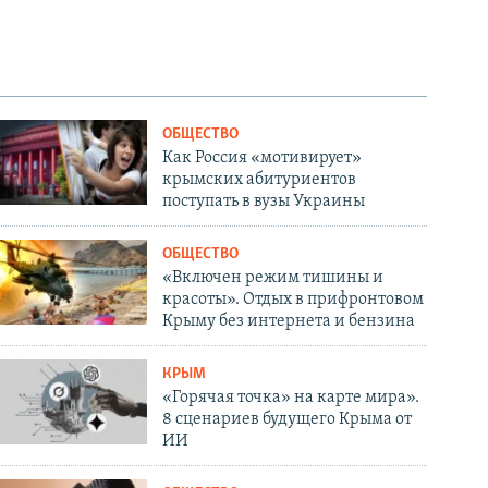
ОБЩЕСТВО
Как Россия «мотивирует»
крымских абитуриентов
поступать в вузы Украины
ОБЩЕСТВО
«Включен режим тишины и
красоты». Отдых в прифронтовом
Крыму без интернета и бензина
КРЫМ
«Горячая точка» на карте мира».
8 сценариев будущего Крыма от
ИИ