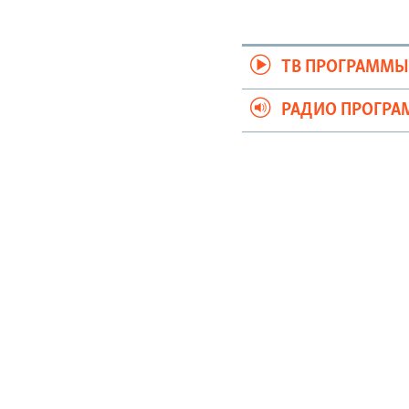
ТВ ПРОГРАММ
РАДИО ПРОГР