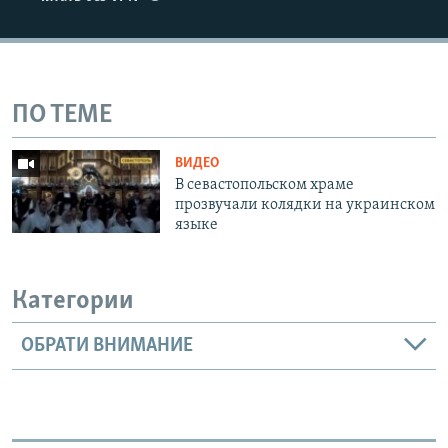
ПО ТЕМЕ
ВИДЕО
В севастопольском храме
прозвучали колядки на украинском
языке
Категории
ОБРАТИ ВНИМАНИЕ