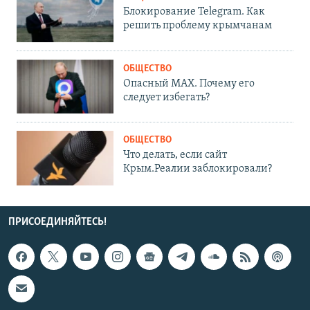
Блокирование Telegram. Как
решить проблему крымчанам
ОБЩЕСТВО
Опасный MAX. Почему его
следует избегать?
ОБЩЕСТВО
Что делать, если сайт
Крым.Реалии заблокировали?
ПРИСОЕДИНЯЙТЕСЬ!