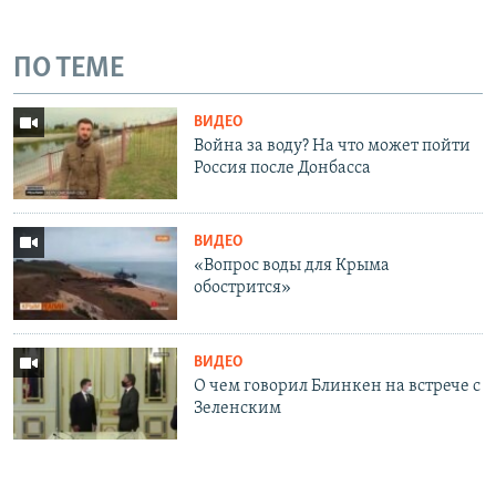
ПО ТЕМЕ
ВИДЕО
Война за воду? На что может пойти
Россия после Донбасса
ВИДЕО
«Вопрос воды для Крыма
обострится»
ВИДЕО
О чем говорил Блинкен на встрече с
Зеленским