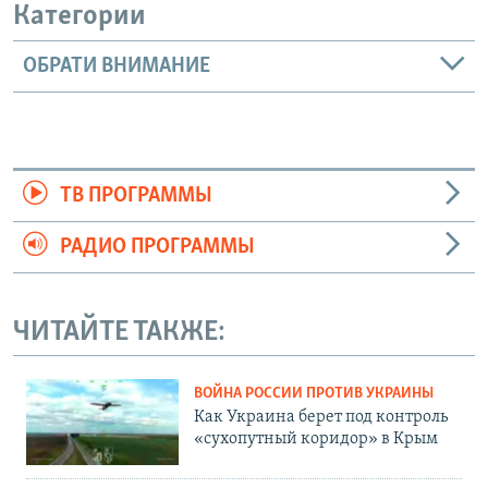
Категории
ОБРАТИ ВНИМАНИЕ
ТВ ПРОГРАММЫ
РАДИО ПРОГРАММЫ
ЧИТАЙТЕ ТАКЖЕ:
ВОЙНА РОССИИ ПРОТИВ УКРАИНЫ
Как Украина берет под контроль
«сухопутный коридор» в Крым