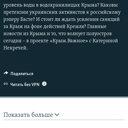
уровень воды в водохранилищах Крыма? Каковы
претензии украинских активистов к российскому
рэперу Басте? И стоит ли ждать усиления санкций
за Крым на фоне действий Кремля? Главные
новости из Крыма и то, что волнует полуостров
сегодня – в проекте «Крым.Важное» с Катериной
Некречей.
Поделиться
Читать без VPN
Показать больше