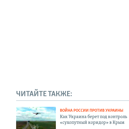
ЧИТАЙТЕ ТАКЖЕ:
ВОЙНА РОССИИ ПРОТИВ УКРАИНЫ
Как Украина берет под контроль
«сухопутный коридор» в Крым