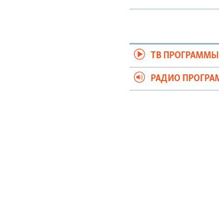
ТВ ПРОГРАММ
РАДИО ПРОГР