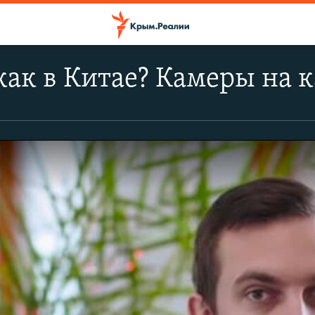
как в Китае? Камеры на 