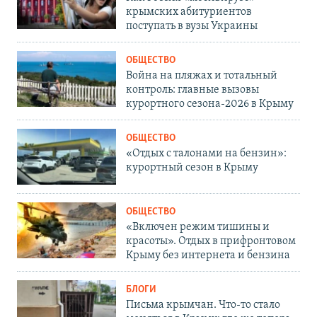
крымских абитуриентов
поступать в вузы Украины
ОБЩЕСТВО
Война на пляжах и тотальный
контроль: главные вызовы
курортного сезона-2026 в Крыму
ОБЩЕСТВО
«Отдых с талонами на бензин»:
курортный сезон в Крыму
ОБЩЕСТВО
«Включен режим тишины и
красоты». Отдых в прифронтовом
Крыму без интернета и бензина
БЛОГИ
Письма крымчан. Что-то стало