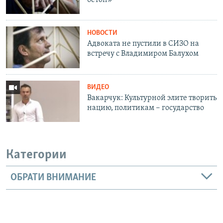
НОВОСТИ
Адвоката не пустили в СИЗО на
встречу с Владимиром Балухом
ВИДЕО
Вакарчук: Культурной элите творить
нацию, политикам − государство
Категории
ОБРАТИ ВНИМАНИЕ