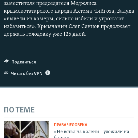
заместителя председателя Меджлиса
крымскотатарского народа Ахтема Чийгоза, Балуха
«вывели из камеры, сильно избили и угрожают
избавиться». Крымчанин Олег Сенцов продолжает
держать голодовку уже 125 дней.
Поделиться
Читать без VPN
ПО ТЕМЕ
ПРАВА ЧЕЛОВЕКА
«Не встал на колени – уложили на
бетон»