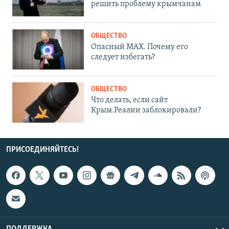
решить проблему крымчанам
ОБЩЕСТВО
Опасный MAX. Почему его
следует избегать?
ОБЩЕСТВО
Что делать, если сайт
Крым.Реалии заблокировали?
ПРИСОЕДИНЯЙТЕСЬ!