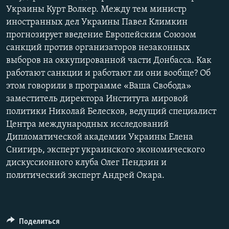
Украины Курт Волкер. Между тем министр
иностранных дел Украины Павел Климкин
прогнозирует введение Европейским Союзом
санкций против организаторов незаконных
выборов на оккупированной части Донбасса. Как
работают санкции и работают ли они вообще? Об
этом говорили в программе «Ваша Свобода»
заместитель директора Института мировой
политики Николай Белесков, ведущий специалист
Центра международных исследований
Дипломатической академии Украины Елена
Снигирь, эксперт украинского экономического
дискуссионного клуба Олег Пендзин и
политический эксперт Андрей Окара.
Поделиться