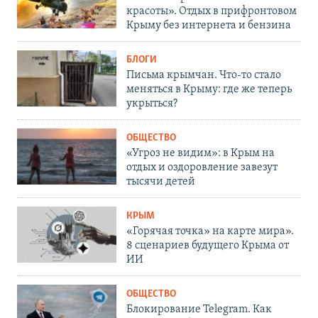
красоты». Отдых в прифронтовом
Крыму без интернета и бензина
БЛОГИ
Письма крымчан. Что-то стало
меняться в Крыму: где же теперь
укрыться?
ОБЩЕСТВО
«Угроз не видим»: в Крым на
отдых и оздоровление завезут
тысячи детей
КРЫМ
«Горячая точка» на карте мира».
8 сценариев будущего Крыма от
ИИ
ОБЩЕСТВО
Блокирование Telegram. Как