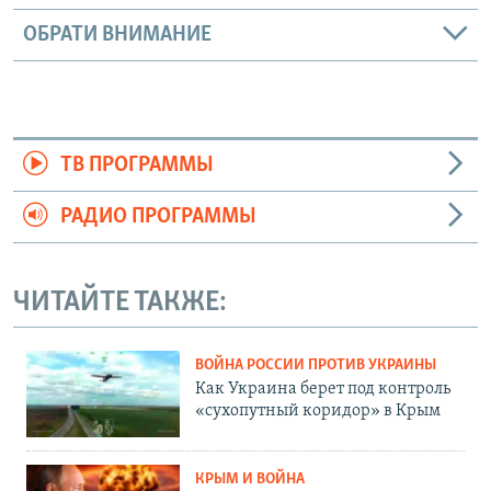
ОБРАТИ ВНИМАНИЕ
ТВ ПРОГРАММЫ
РАДИО ПРОГРАММЫ
ЧИТАЙТЕ ТАКЖЕ:
ВОЙНА РОССИИ ПРОТИВ УКРАИНЫ
Как Украина берет под контроль
«сухопутный коридор» в Крым
КРЫМ И ВОЙНА