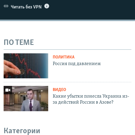
Читать без VPN
ПО ТЕМЕ
ПОЛИТИКА
Россия под давлением
ВИДЕО
Какие убытки понесла Украина из-
за действий России в Азове?
Категории