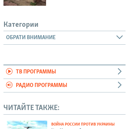
Категории
ОБРАТИ ВНИМАНИЕ
ТВ ПРОГРАММЫ
РАДИО ПРОГРАММЫ
ЧИТАЙТЕ ТАКЖЕ:
ВОЙНА РОССИИ ПРОТИВ УКРАИНЫ