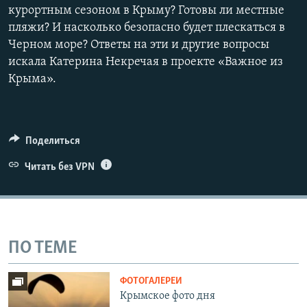
курортным сезоном в Крыму? Готовы ли местные
пляжи? И насколько безопасно будет плескаться в
Черном море? Ответы на эти и другие вопросы
искала Катерина Некречая в проекте «Важное из
Крыма».
Поделиться
Читать без VPN
ПО ТЕМЕ
ФОТОГАЛЕРЕИ
Крымское фото дня