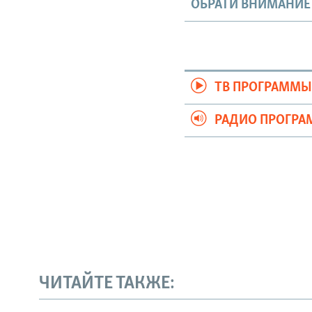
ОБРАТИ ВНИМАНИЕ
ТВ ПРОГРАММ
РАДИО ПРОГР
ЧИТАЙТЕ ТАКЖЕ: