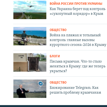
ВОЙНА РОССИИ ПРОТИВ УКРАИНЫ
Как Украина берет под контроль
«сухопутный коридор» в Крым
ОБЩЕСТВО
Война на пляжах и тотальный
контроль: главные вызовы
курортного сезона-2026 в Крыму
БЛОГИ
Письма крымчан. Что-то стало
меняться в Крыму: где же теперь
укрыться?
ОБЩЕСТВО
Блокирование Telegram. Как
решить проблему крымчанам