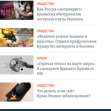
ОБЩЕСТВО
Как Россия «мотивирует»
крымских абитуриентов
поступать в вузы Украины
ОБЩЕСТВО
«Включен режим тишины и
красоты». Отдых в прифронтовом
Крыму без интернета и бензина
КРЫМ
«Горячая точка» на карте мира».
8 сценариев будущего Крыма от
ИИ
ОБЩЕСТВО
Что делать, если сайт
Крым.Реалии заблокировали?