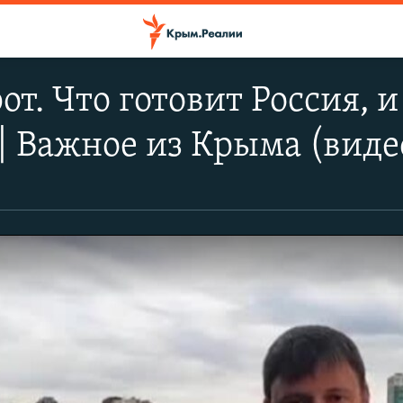
от. Что готовит Россия, 
| Важное из Крыма (виде