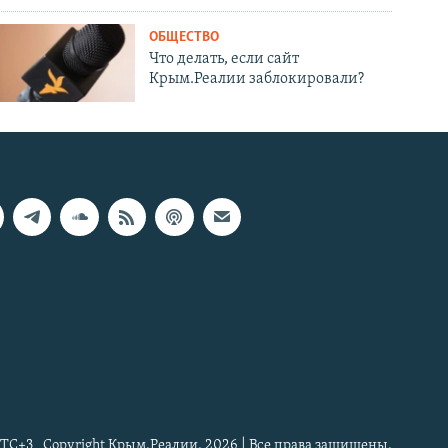
ОБЩЕСТВО
Что делать, если сайт
Крым.Реалии заблокировали?
TC+3
Copyright Крым.Реалии, 2026 | Все права защищены.