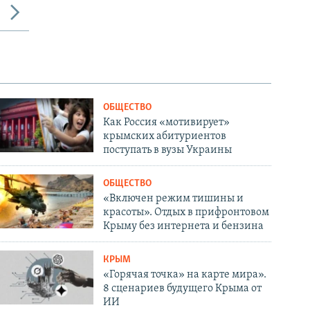
ОБЩЕСТВО
Как Россия «мотивирует»
крымских абитуриентов
поступать в вузы Украины
ОБЩЕСТВО
«Включен режим тишины и
красоты». Отдых в прифронтовом
Крыму без интернета и бензина
КРЫМ
«Горячая точка» на карте мира».
8 сценариев будущего Крыма от
ИИ