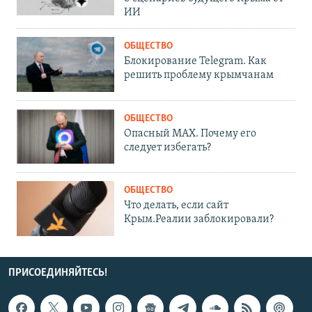
ИИ
ОБЩЕСТВО
Блокирование Telegram. Как
решить проблему крымчанам
ОБЩЕСТВО
Опасный MAX. Почему его
следует избегать?
ОБЩЕСТВО
Что делать, если сайт
Крым.Реалии заблокировали?
ПРИСОЕДИНЯЙТЕСЬ!