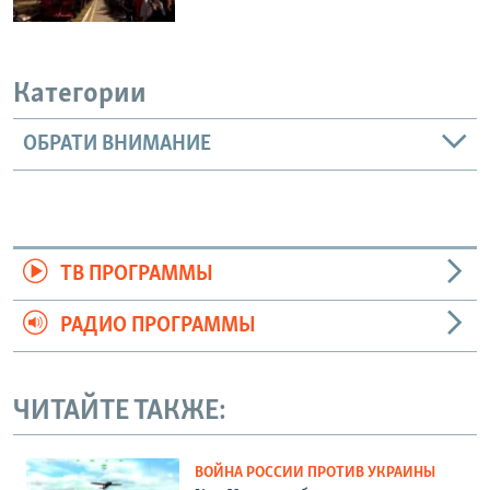
Категории
ОБРАТИ ВНИМАНИЕ
ТВ ПРОГРАММЫ
РАДИО ПРОГРАММЫ
ЧИТАЙТЕ ТАКЖЕ:
ВОЙНА РОССИИ ПРОТИВ УКРАИНЫ