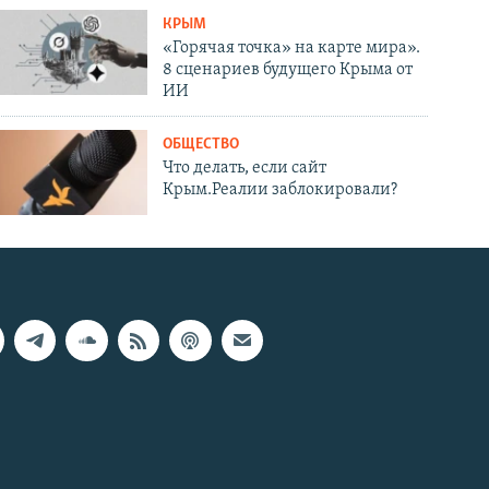
КРЫМ
«Горячая точка» на карте мира».
8 сценариев будущего Крыма от
ИИ
ОБЩЕСТВО
Что делать, если сайт
Крым.Реалии заблокировали?