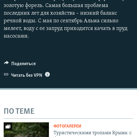
золотую форель. Самая большая проблема
последних лет для хозяйства – низкий баланс
речной воды. С мая по сентябрь Альма сильно
мелеет, воду с ее запруд приходится качать в пруд
насосами.
Поделиться
Читать без VPN
ПО ТЕМЕ
ФОТОГАЛЕРЕИ
Туристическими тропами Крыма: с