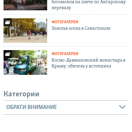
богомолом на плече по Ангарскому
перевалу
ФОТОГАЛЕРЕИ
Золотая осень в Севастополе
ФОТОГАЛЕРЕИ
Космо-Дамиановский монастырь в
Крыму: обитель у источника
Категории
ОБРАТИ ВНИМАНИЕ