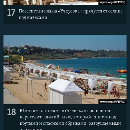
17
Посетители пляжа «Учкуевка» прячутся от солнца
под навесами
18
Южная часть пляжа «Учкуевка» постепенно
переходит в дикий пляж, который тянется под
крутыми и опасными обрывами, разрушаемыми