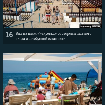
16
Вид на пляж «Учкуевка» со стороны главного
входа и автобусной остановки