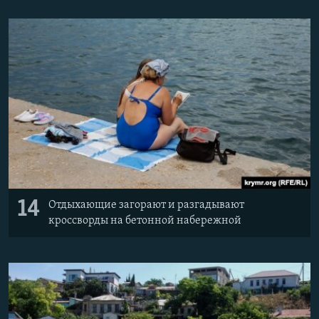
14
Отдыхающие загорают и разгадывают
кроссворды на бетонной набережной