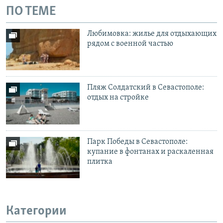
ПО ТЕМЕ
Любимовка: жилье для отдыхающих
рядом с военной частью
Пляж Солдатский в Севастополе:
отдых на стройке
Парк Победы в Севастополе:
купание в фонтанах и раскаленная
плитка
Категории