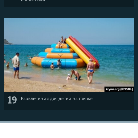
оползнями
19
Развлечения для детей на пляже