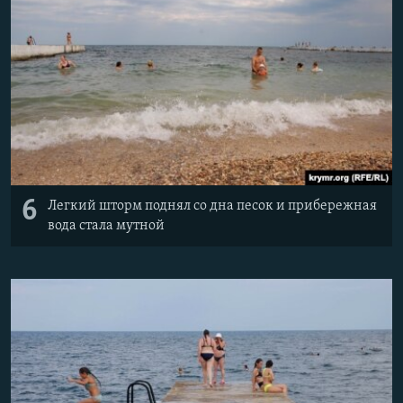
6
Легкий шторм поднял со дна песок и прибережная
вода стала мутной