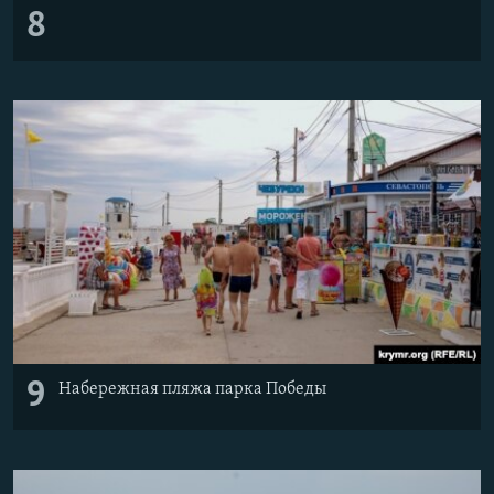
8
9
Набережная пляжа парка Победы