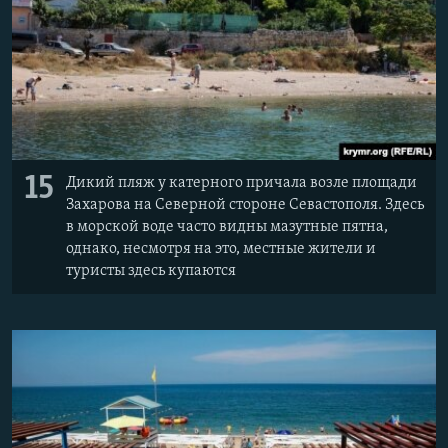
15
Дикий пляж у катерного причала возле площади
Захарова на Северной стороне Севастополя. Здесь
в морской воде часто видны мазутные пятна,
однако, несмотря на это, местные жители и
туристы здесь купаются