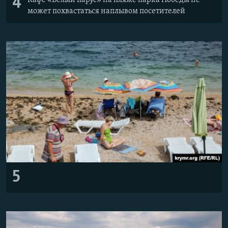
4
может похвастаться наплывом посетителей
5