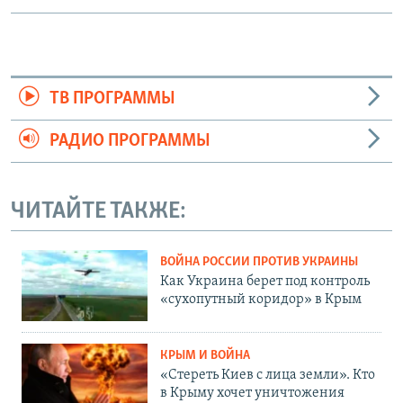
ТВ ПРОГРАММЫ
РАДИО ПРОГРАММЫ
ЧИТАЙТЕ ТАКЖЕ:
ВОЙНА РОССИИ ПРОТИВ УКРАИНЫ
Как Украина берет под контроль
«сухопутный коридор» в Крым
КРЫМ И ВОЙНА
«Стереть Киев с лица земли». Кто
в Крыму хочет уничтожения