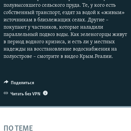
полувысохшего сельского пруда. Те, у кого есть
собственный транспорт, ездят за водой к «живым»
источникам в близлежащих селах. Другие –
покупают у частников, которые наладили
параллельный подвоз воды. Как зеленогорцы живут
в период водного кризиса, и есть ли у местных
надежды на восстановление водоснабжения на
полуострове – смотрите в видео Крым.Реалии.
Поделиться
Читать без VPN
ПО ТЕМЕ