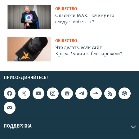
ОБЩЕСТВО
Опасный MAX. Почему его
следует избегать?
ОБЩЕСТВО
Что делать, если сайт
Крым.Реалии заблокировали?
ПРИСОЕДИНЯЙТЕСЬ!
ПОДДЕРЖКА