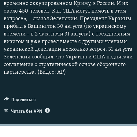
временно оккупированном Крыму, в России. И их
около 450 человек. Как США могут помочь в этом
вопросе», – сказал Зеленский. Президент Украины
прибыл в Вашингтон 30 августа (по украинскому
времени – в 2 часа ночи 31 августа) с трехдневным
визитом и уже провел вместе с другими членами
украинской делегации несколько встреч. 31 августа
Зеленский сообщил, что Украина и США подписали
соглашение о стратегической основе оборонного
партнерства. (Видео: АР)
Поделиться
Читать без VPN