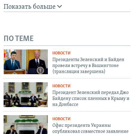
Показать больше
ПО ТЕМЕ
НОВОСТИ
Президенты Зеленский и Байден
провели встречу в Вашингтоне
(трансляция завершена)
НОВОСТИ
Президент Зеленский передал Джо
Байдену список пленных в Крыму и
на Донбассе
НОВОСТИ
Офис президента Украины
опубликовал совместное заявление