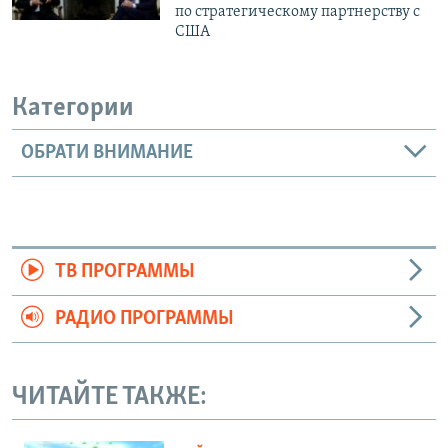
по стратегическому партнерству с
США
Категории
ОБРАТИ ВНИМАНИЕ
ТВ ПРОГРАММЫ
РАДИО ПРОГРАММЫ
ЧИТАЙТЕ ТАКЖЕ: