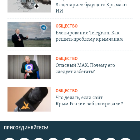
8 сценариев будущего Крыма от
ИИ
ОБЩЕСТВО
Блокирование Telegram. Как
решить проблему крымчанам
ОБЩЕСТВО
Опасный MAX. Почему его
следует избегать?
ОБЩЕСТВО
Что делать, если сайт
Крым.Реалии заблокировали?
ПРИСОЕДИНЯЙТЕСЬ!