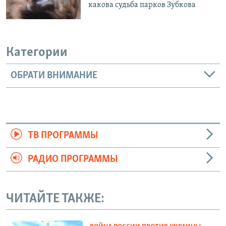
какова судьба парков Зубкова
Категории
ОБРАТИ ВНИМАНИЕ
ТВ ПРОГРАММЫ
РАДИО ПРОГРАММЫ
ЧИТАЙТЕ ТАКЖЕ: