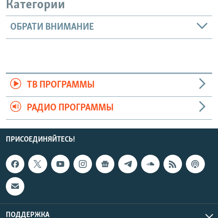
Категории
ОБРАТИ ВНИМАНИЕ
ТВ ПРОГРАММЫ
РАДИО ПРОГРАММЫ
ПРИСОЕДИНЯЙТЕСЬ!
ПОДДЕРЖКА