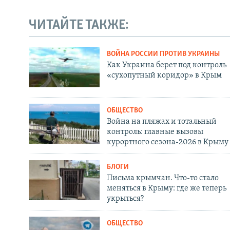
ЧИТАЙТЕ ТАКЖЕ:
ВОЙНА РОССИИ ПРОТИВ УКРАИНЫ
Как Украина берет под контроль
«сухопутный коридор» в Крым
ОБЩЕСТВО
Война на пляжах и тотальный
контроль: главные вызовы
курортного сезона-2026 в Крыму
БЛОГИ
Письма крымчан. Что-то стало
меняться в Крыму: где же теперь
укрыться?
ОБЩЕСТВО