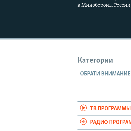
в Минобороны России,
Категории
ОБРАТИ ВНИМАНИЕ
ТВ ПРОГРАММ
РАДИО ПРОГР