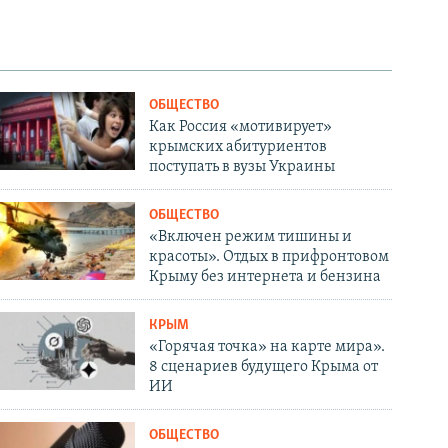
ОБЩЕСТВО
Как Россия «мотивирует»
крымских абитуриентов
поступать в вузы Украины
ОБЩЕСТВО
«Включен режим тишины и
красоты». Отдых в прифронтовом
Крыму без интернета и бензина
КРЫМ
«Горячая точка» на карте мира».
8 сценариев будущего Крыма от
ИИ
ОБЩЕСТВО