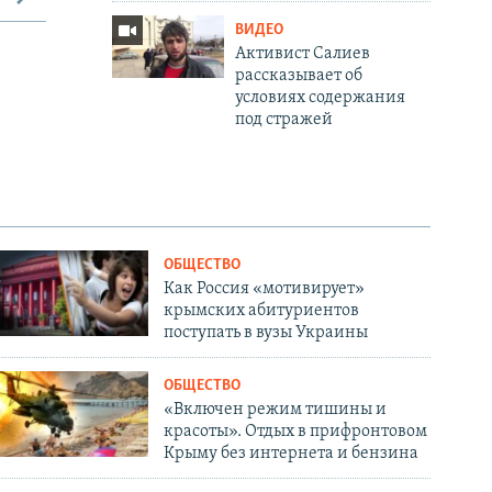
ВИДЕО
Активист Салиев
рассказывает об
условиях содержания
под стражей
ОБЩЕСТВО
Как Россия «мотивирует»
крымских абитуриентов
поступать в вузы Украины
ОБЩЕСТВО
«Включен режим тишины и
красоты». Отдых в прифронтовом
Крыму без интернета и бензина