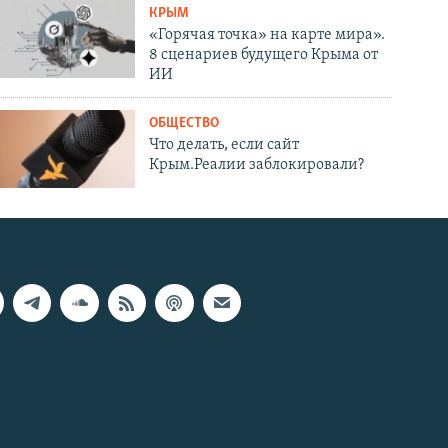
КРЫМ
«Горячая точка» на карте мира».
8 сценариев будущего Крыма от
ИИ
ОБЩЕСТВО
Что делать, если сайт
Крым.Реалии заблокировали?