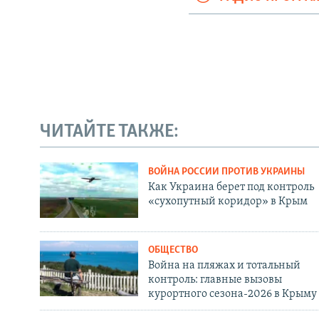
ЧИТАЙТЕ ТАКЖЕ:
ВОЙНА РОССИИ ПРОТИВ УКРАИНЫ
Как Украина берет под контроль
«сухопутный коридор» в Крым
ОБЩЕСТВО
Война на пляжах и тотальный
контроль: главные вызовы
курортного сезона-2026 в Крыму