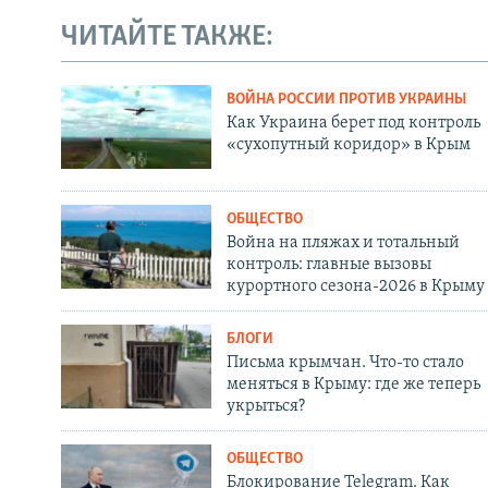
ЧИТАЙТЕ ТАКЖЕ:
ВОЙНА РОССИИ ПРОТИВ УКРАИНЫ
Как Украина берет под контроль
«сухопутный коридор» в Крым
ОБЩЕСТВО
Война на пляжах и тотальный
контроль: главные вызовы
курортного сезона-2026 в Крыму
БЛОГИ
Письма крымчан. Что-то стало
меняться в Крыму: где же теперь
укрыться?
ОБЩЕСТВО
Блокирование Telegram. Как