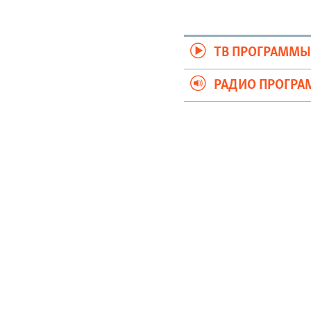
ТВ ПРОГРАММ
РАДИО ПРОГР