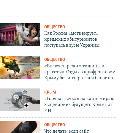
ОБЩЕСТВО
Как Россия «мотивирует»
крымских абитуриентов
поступать в вузы Украины
ОБЩЕСТВО
«Включен режим тишины и
красоты». Отдых в прифронтовом
Крыму без интернета и бензина
КРЫМ
«Горячая точка» на карте мира».
8 сценариев будущего Крыма от
ИИ
ОБЩЕСТВО
Что делать, если сайт