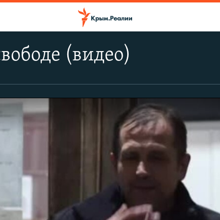
свободе (видео)