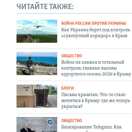
ЧИТАЙТЕ ТАКЖЕ:
ВОЙНА РОССИИ ПРОТИВ УКРАИНЫ
Как Украина берет под контроль
«сухопутный коридор» в Крым
ОБЩЕСТВО
Война на пляжах и тотальный
контроль: главные вызовы
курортного сезона-2026 в Крыму
БЛОГИ
Письма крымчан. Что-то стало
меняться в Крыму: где же теперь
укрыться?
ОБЩЕСТВО
Блокирование Telegram. Как