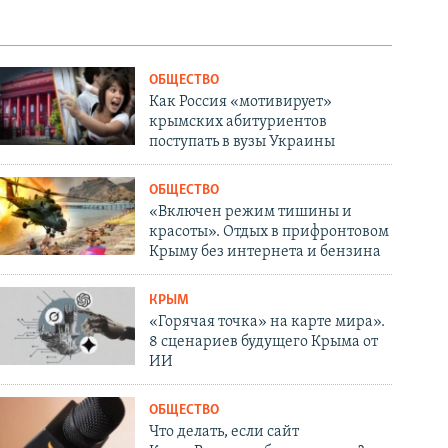
ОБЩЕСТВО
Как Россия «мотивирует»
крымских абитуриентов
поступать в вузы Украины
ОБЩЕСТВО
«Включен режим тишины и
красоты». Отдых в прифронтовом
Крыму без интернета и бензина
КРЫМ
«Горячая точка» на карте мира».
8 сценариев будущего Крыма от
ИИ
ОБЩЕСТВО
Что делать, если сайт