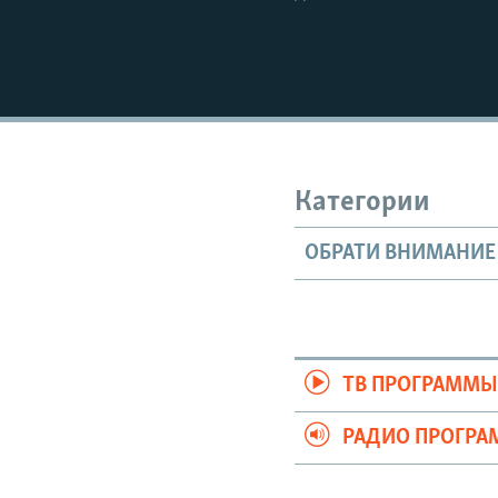
Категории
ОБРАТИ ВНИМАНИЕ
ТВ ПРОГРАММ
РАДИО ПРОГР