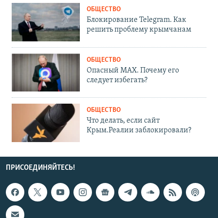
ОБЩЕСТВО
Блокирование Telegram. Как
решить проблему крымчанам
ОБЩЕСТВО
Опасный MAX. Почему его
следует избегать?
ОБЩЕСТВО
Что делать, если сайт
Крым.Реалии заблокировали?
ПРИСОЕДИНЯЙТЕСЬ!