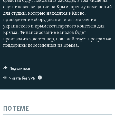
средства будут покрывать расходы, в том числе на
спутниковое вещание на Крым, аренду помещений
для студий, которые находятся в Киеве,
приобретение оборудования и изготовления
украинского и крымскотатарского контента для
Крыма. Финансирование каналов будет
производится до тех пор, пока действует программа
поддержки переселенцев из Крыма.
Поделиться
Читать без VPN
ПО ТЕМЕ