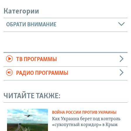
Категории
ОБРАТИ ВНИМАНИЕ
ТВ ПРОГРАММЫ
РАДИО ПРОГРАММЫ
ЧИТАЙТЕ ТАКЖЕ:
ВОЙНА РОССИИ ПРОТИВ УКРАИНЫ
Как Украина берет под контроль
«сухопутный коридор» в Крым