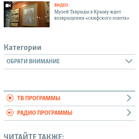
ВИДЕО
Музей Тавриды в Крыму ждет
возвращения «скифского золота»
Категории
ОБРАТИ ВНИМАНИЕ
ТВ ПРОГРАММЫ
РАДИО ПРОГРАММЫ
ЧИТАЙТЕ ТАКЖЕ: