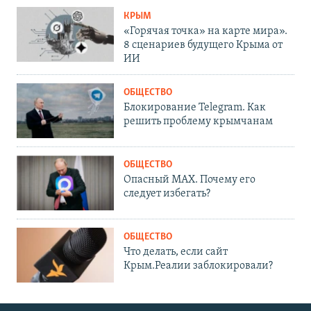
КРЫМ
«Горячая точка» на карте мира».
8 сценариев будущего Крыма от
ИИ
ОБЩЕСТВО
Блокирование Telegram. Как
решить проблему крымчанам
ОБЩЕСТВО
Опасный MAX. Почему его
следует избегать?
ОБЩЕСТВО
Что делать, если сайт
Крым.Реалии заблокировали?