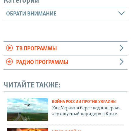
Категории
ОБРАТИ ВНИМАНИЕ
ТВ ПРОГРАММЫ
РАДИО ПРОГРАММЫ
ЧИТАЙТЕ ТАКЖЕ:
ВОЙНА РОССИИ ПРОТИВ УКРАИНЫ
Как Украина берет под контроль
«сухопутный коридор» в Крым