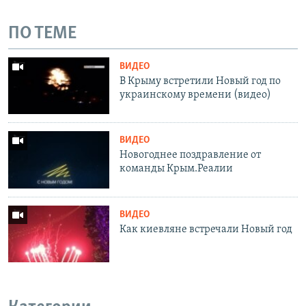
ПО ТЕМЕ
ВИДЕО
В Крыму встретили Новый год по
украинскому времени (видео)
ВИДЕО
Новогоднее поздравление от
команды Крым.Реалии
ВИДЕО
Как киевляне встречали Новый год