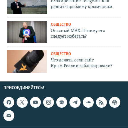
Блокирование Telegram. Как
решить проблему крымчанам
ОБЩЕСТВО
Опасный MAX. Почему его
следует избегать?
ОБЩЕСТВО
Что делать, если сайт
Крым.Реалии заблокировали?
ПРИСОЕДИНЯЙТЕСЬ!