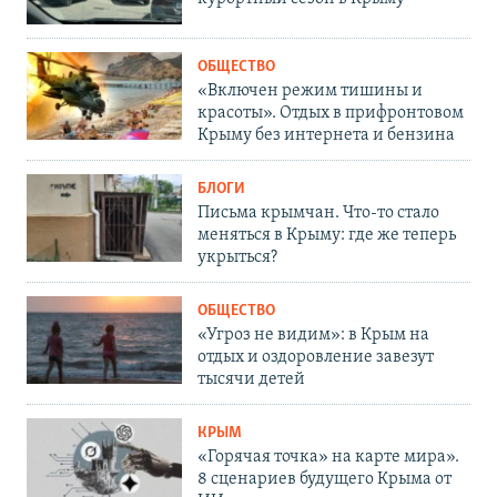
ОБЩЕСТВО
«Включен режим тишины и
красоты». Отдых в прифронтовом
Крыму без интернета и бензина
БЛОГИ
Письма крымчан. Что-то стало
меняться в Крыму: где же теперь
укрыться?
ОБЩЕСТВО
«Угроз не видим»: в Крым на
отдых и оздоровление завезут
тысячи детей
КРЫМ
«Горячая точка» на карте мира».
8 сценариев будущего Крыма от