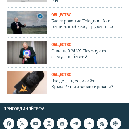
ИИ
ОБЩЕСТВО
Блокирование Telegram. Как
решить проблему крымчанам
ОБЩЕСТВО
Опасный MAX. Почему его
следует избегать?
ОБЩЕСТВО
Что делать, если сайт
Крым.Реалии заблокировали?
ПРИСОЕДИНЯЙТЕСЬ!