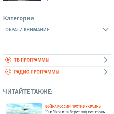
Категории
ОБРАТИ ВНИМАНИЕ
ТВ ПРОГРАММЫ
РАДИО ПРОГРАММЫ
ЧИТАЙТЕ ТАКЖЕ:
ВОЙНА РОССИИ ПРОТИВ УКРАИНЫ
Как Украина берет под контроль