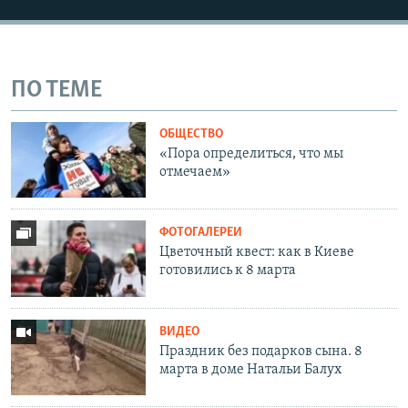
ПО ТЕМЕ
ОБЩЕСТВО
«Пора определиться, что мы
отмечаем»
ФОТОГАЛЕРЕИ
Цветочный квест: как в Киеве
готовились к 8 марта
ВИДЕО
Праздник без подарков сына. 8
марта в доме Натальи Балух