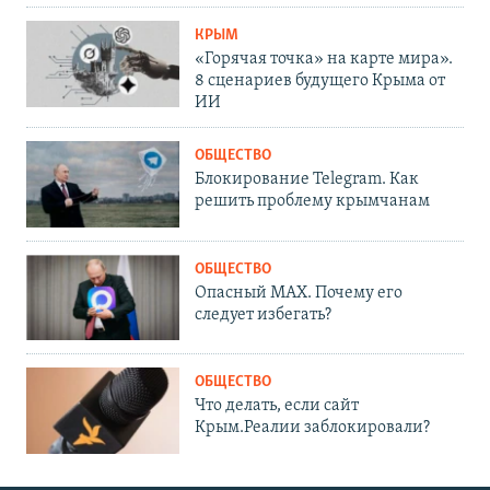
КРЫМ
«Горячая точка» на карте мира».
8 сценариев будущего Крыма от
ИИ
ОБЩЕСТВО
Блокирование Telegram. Как
решить проблему крымчанам
ОБЩЕСТВО
Опасный MAX. Почему его
следует избегать?
ОБЩЕСТВО
Что делать, если сайт
Крым.Реалии заблокировали?