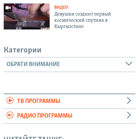
ВИДЕО
Девушки создают первый
космический спутник в
Кыргызстане
Категории
ОБРАТИ ВНИМАНИЕ
ТВ ПРОГРАММЫ
РАДИО ПРОГРАММЫ