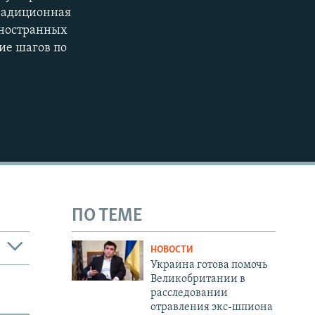
традиционная
иностранных
ие шагов по
ПО ТЕМЕ
НОВОСТИ
Украина готова помочь
Великобритании в
расследовании
отравления экс-шпиона