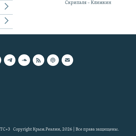
Скрипаля – Климкин
TC+3
Copyright Крым.Реалии, 2026 | Все права защищены.