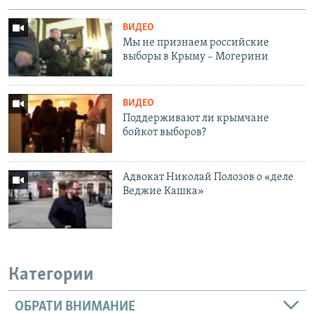
ВИДЕО
Мы не признаем российские
выборы в Крыму – Могерини
ВИДЕО
Поддерживают ли крымчане
бойкот выборов?
Адвокат Николай Полозов о «деле
Веджие Кашка»
Категории
ОБРАТИ ВНИМАНИЕ