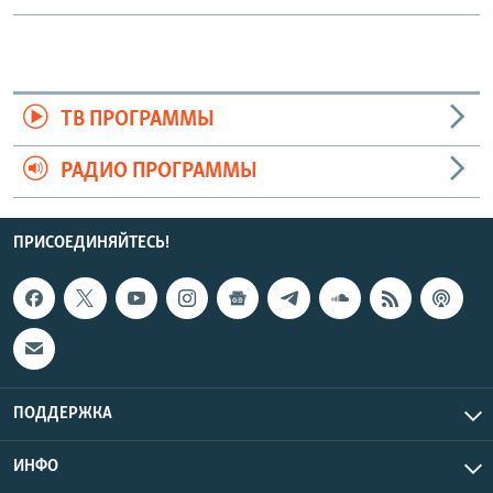
ТВ ПРОГРАММЫ
РАДИО ПРОГРАММЫ
ПРИСОЕДИНЯЙТЕСЬ!
ПОДДЕРЖКА
ИНФО