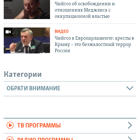
Чийгоз об освобождении и
отношениях Меджлиса с
оккупационной властью
ВИДЕО
Чийгоз в Европарламенте: аресты в
Крыму – это безжалостный террор
России
Категории
ОБРАТИ ВНИМАНИЕ
ТВ ПРОГРАММЫ