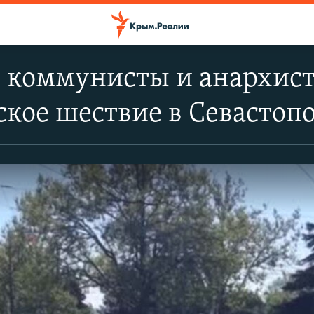
 коммунисты и анархист
кое шествие в Севастопо