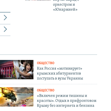
оркестром и
«Юнармией»
ОБЩЕСТВО
Как Россия «мотивирует»
крымских абитуриентов
поступать в вузы Украины
ОБЩЕСТВО
«Включен режим тишины и
красоты». Отдых в прифронтовом
Крыму без интернета и бензина