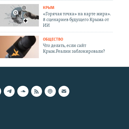
КРЫМ
«Горячая точка» на карте мира».
8 сценариев будущего Крыма от
ИИ
ОБЩЕСТВО
Что делать, если сайт
Крым.Реалии заблокировали?