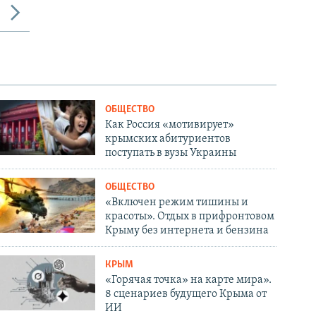
ОБЩЕСТВО
Как Россия «мотивирует»
крымских абитуриентов
поступать в вузы Украины
ОБЩЕСТВО
«Включен режим тишины и
красоты». Отдых в прифронтовом
Крыму без интернета и бензина
КРЫМ
«Горячая точка» на карте мира».
8 сценариев будущего Крыма от
ИИ