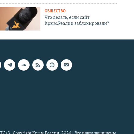
ОБЩЕСТВО
Что делать, если сайт
Крым.Реалии заблокировали?
TC+3
Copyright Крым.Реалии, 2026 | Все права защищены.