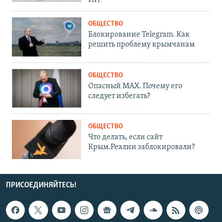
ОБЩЕСТВО
Блокирование Telegram. Как
решить проблему крымчанам
ОБЩЕСТВО
Опасный MAX. Почему его
следует избегать?
ОБЩЕСТВО
Что делать, если сайт
Крым.Реалии заблокировали?
ПРИСОЕДИНЯЙТЕСЬ!