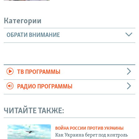
Категории
ОБРАТИ ВНИМАНИЕ
ТВ ПРОГРАММЫ
РАДИО ПРОГРАММЫ
ЧИТАЙТЕ ТАКЖЕ:
ВОЙНА РОССИИ ПРОТИВ УКРАИНЫ
Как Украина берет под контроль