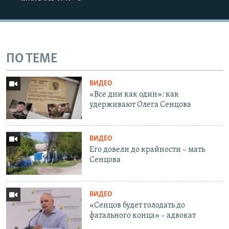
ПО ТЕМЕ
ВИДЕО
«Все дни как один»: как
удерживают Олега Сенцова
ВИДЕО
Его довели до крайности – мать
Сенцова
ВИДЕО
«Сенцов будет голодать до
фатального конца» – адвокат