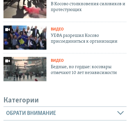
В Косово столкновения силовиков и
протестующих
ВИДЕО
УЕФА разрешил Косово
присоединиться к организации
ВИДЕО
Бедные, но гордые: косовары
отмечают 10 лет независимости
Категории
ОБРАТИ ВНИМАНИЕ