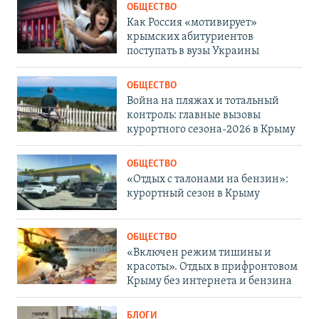
ОБЩЕСТВО
Как Россия «мотивирует»
крымских абитуриентов
поступать в вузы Украины
ОБЩЕСТВО
Война на пляжах и тотальный
контроль: главные вызовы
курортного сезона-2026 в Крыму
ОБЩЕСТВО
«Отдых с талонами на бензин»:
курортный сезон в Крыму
ОБЩЕСТВО
«Включен режим тишины и
красоты». Отдых в прифронтовом
Крыму без интернета и бензина
БЛОГИ