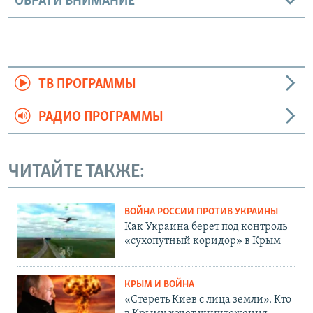
ОБРАТИ ВНИМАНИЕ
ТВ ПРОГРАММЫ
РАДИО ПРОГРАММЫ
ЧИТАЙТЕ ТАКЖЕ:
ВОЙНА РОССИИ ПРОТИВ УКРАИНЫ
Как Украина берет под контроль
«сухопутный коридор» в Крым
КРЫМ И ВОЙНА
«Стереть Киев с лица земли». Кто