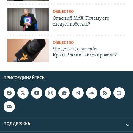
ОБЩЕСТВО
Опасный MAX. Почему его
следует избегать?
ОБЩЕСТВО
Что делать, если сайт
Крым.Реалии заблокировали?
ПРИСОЕДИНЯЙТЕСЬ!
ПОДДЕРЖКА