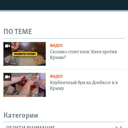
ПО ТЕМЕ
ВИДЕО
Сколько стоит плов: Киев против
Крыма?
ВИДЕО
Клубничный бум на Донбассе и в
Крыму
Категории