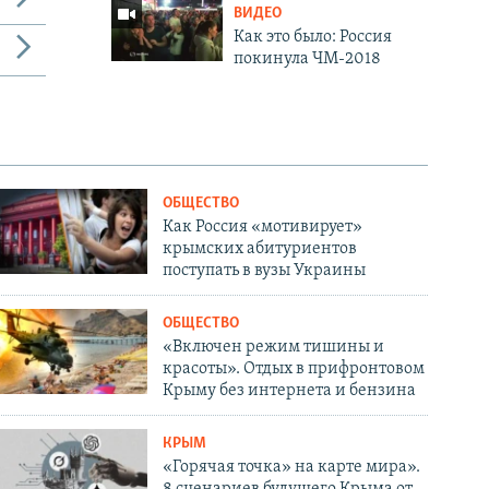
ВИДЕО
Как это было: Россия
покинула ЧМ-2018
ОБЩЕСТВО
Как Россия «мотивирует»
крымских абитуриентов
поступать в вузы Украины
ОБЩЕСТВО
«Включен режим тишины и
красоты». Отдых в прифронтовом
Крыму без интернета и бензина
КРЫМ
«Горячая точка» на карте мира».