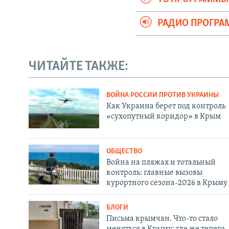
РАДИО ПРОГР
ЧИТАЙТЕ ТАКЖЕ:
ВОЙНА РОССИИ ПРОТИВ УКРАИНЫ
Как Украина берет под контроль
«сухопутный коридор» в Крым
ОБЩЕСТВО
Война на пляжах и тотальный
контроль: главные вызовы
курортного сезона-2026 в Крыму
БЛОГИ
Письма крымчан. Что-то стало