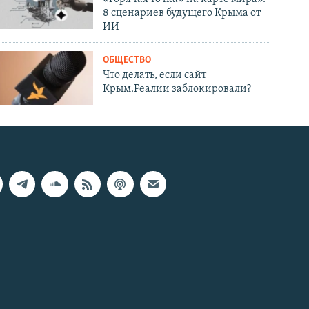
8 сценариев будущего Крыма от
ИИ
ОБЩЕСТВО
Что делать, если сайт
Крым.Реалии заблокировали?