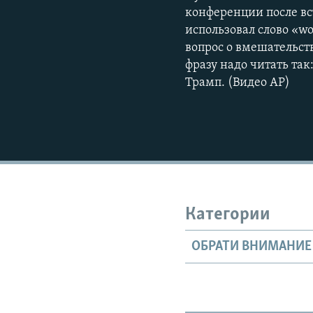
конференции после вст
использовал слово «w
вопрос о вмешательст
фразу надо читать так
Трамп. (Видео АР)
Категории
ОБРАТИ ВНИМАНИЕ