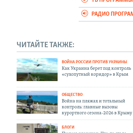
ТВ ПРОГРАММ
РАДИО ПРОГР
ЧИТАЙТЕ ТАКЖЕ:
ВОЙНА РОССИИ ПРОТИВ УКРАИНЫ
Как Украина берет под контроль
«сухопутный коридор» в Крым
ОБЩЕСТВО
Война на пляжах и тотальный
контроль: главные вызовы
курортного сезона-2026 в Крыму
БЛОГИ