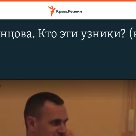
нцова. Кто эти узники? (