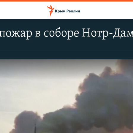
пожар в соборе Нотр-Дам