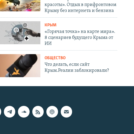
красоты». Отдых в прифронтовом
Крыму без интернета и бензина
КРЫМ
«Горячая точка» на карте мира».
8 сценариев будущего Крыма от
ИИ
ОБЩЕСТВО
Что делать, если сайт
Крым.Реалии заблокировали?