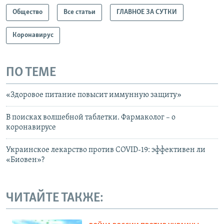
Общество
Все статьи
ГЛАВНОЕ ЗА СУТКИ
Коронавирус
ПО ТЕМЕ
«Здоровое питание повысит иммунную защиту»
В поисках волшебной таблетки. Фармаколог – о
коронавирусе
Украинское лекарство против COVID-19: эффективен ли
«Биовен»?
ЧИТАЙТЕ ТАКЖЕ: