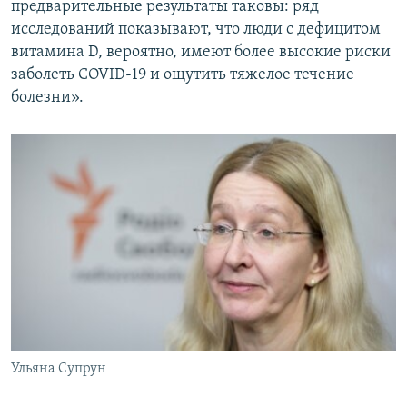
предварительные результаты таковы: ряд
исследований показывают, что люди с дефицитом
витамина D, вероятно, имеют более высокие риски
заболеть COVID-19 и ощутить тяжелое течение
болезни».
Ульяна Супрун