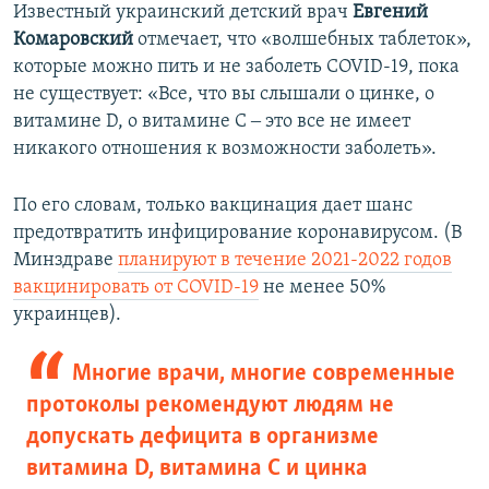
Известный украинский детский врач
Евгений
Комаровский
отмечает, что «волшебных таблеток»,
которые можно пить и не заболеть COVID-19, пока
не существует: «Все, что вы слышали о цинке, о
витамине D, о витамине С ‒ это все не имеет
никакого отношения к возможности заболеть».
По его словам, только вакцинация дает шанс
предотвратить инфицирование коронавирусом. (В
Минздраве
планируют в течение 2021-2022 годов
вакцинировать от COVID-19
не менее 50%
украинцев).
Многие врачи, многие современные
протоколы рекомендуют людям не
допускать дефицита в организме
витамина D, витамина С и цинка