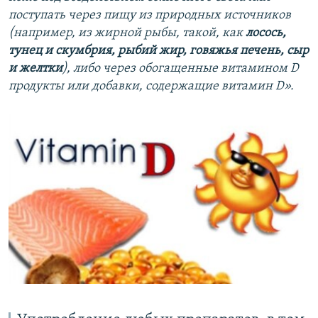
поступать через пищу из природных источников
(например, из жирной рыбы, такой, как
лосось,
тунец и скумбрия, рыбий жир, говяжья печень, сыр
и желтки
), либо через обогащенные витамином D
продукты или добавки, содержащие витамин D».