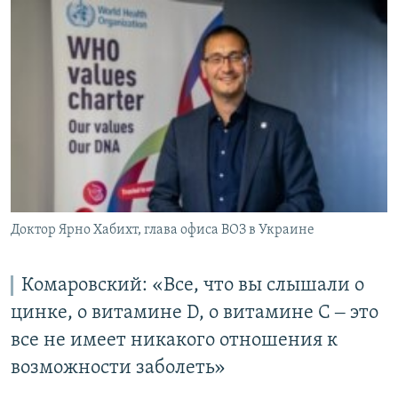
Доктор Ярно Хабихт, глава офиса ВОЗ в Украине
Комаровский: «Все, что вы слышали о
цинке, о витамине D, о витамине С ‒ это
все не имеет никакого отношения к
возможности заболеть»