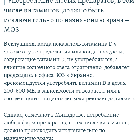
Употребление любых препаратов, в том
числе витаминов, должно быть
исключительно по назначению врача ‒
МОЗ
В ситуациях, когда показатель витамина D у
человека уже предельный или когда продукты,
содержащие витамин D, не употребляются, а
влияние солнечного света ограничено, добавляет
председатель офиса ВОЗ в Украине,
«рекомендуется употреблять витамин D в дозах
200-600 МЕ, в зависимости от возраста, или в
соответствии с национальными рекомендациями».
Однако, отмечают в Минздраве, потребление
любых форм препаратов, в том числе витаминов,
должно происходить исключительно по
назначению врача: