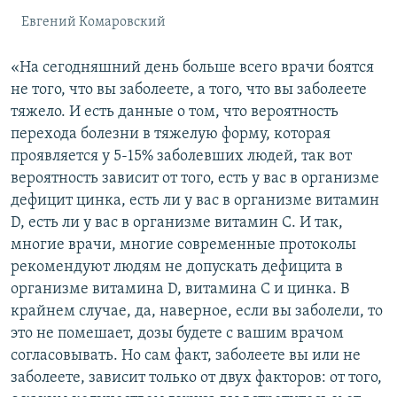
Евгений Комаровский
«На сегодняшний день больше всего врачи боятся
не того, что вы заболеете, а того, что вы заболеете
тяжело. И есть данные о том, что вероятность
перехода болезни в тяжелую форму, которая
проявляется у 5-15% заболевших людей, так вот
вероятность зависит от того, есть у вас в организме
дефицит цинка, есть ли у вас в организме витамин
D, есть ли у вас в организме витамин С. И так,
многие врачи, многие современные протоколы
рекомендуют людям не допускать дефицита в
организме витамина D, витамина С и цинка. В
крайнем случае, да, наверное, если вы заболели, то
это не помешает, дозы будете с вашим врачом
согласовывать. Но сам факт, заболеете вы или не
заболеете, зависит только от двух факторов: от того,