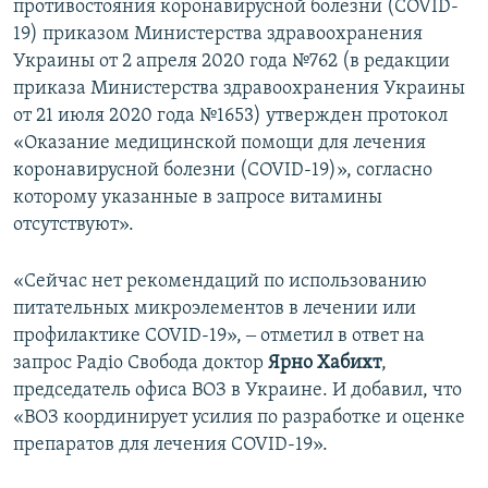
противостояния коронавирусной болезни (COVID-
19) приказом Министерства здравоохранения
Украины от 2 апреля 2020 года №762 (в редакции
приказа Министерства здравоохранения Украины
от 21 июля 2020 года №1653) утвержден протокол
«Оказание медицинской помощи для лечения
коронавирусной болезни (COVID-19)», согласно
которому указанные в запросе витамины
отсутствуют».
«Сейчас нет рекомендаций по использованию
питательных микроэлементов в лечении или
профилактике COVID-19», ‒ отметил в ответ на
запрос Радіо Свобода доктор
Ярно Хабихт
,
председатель офиса ВОЗ в Украине. И добавил, что
«ВОЗ координирует усилия по разработке и оценке
препаратов для лечения COVID-19».