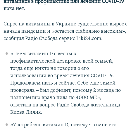
витаминов в профилактике или лечении COVID-19
пока нет.
Спрос на витамины в Украине существенно вырос с
начала пандемии и «остается стабильно высоким»,
сообщил Радіо Свобода сервис Liki24.com.
«Пьем витамин D с весны в
профилактической дозировке всей семьей,
тогда еще никто не говорил о его
использовании во время лечения COVID-19.
Продолжаем пить и сейчас. Себе еще зимой
проверяла ‒ был дефицит, поэтому 2 месяца по
назначению врача пила по 4000 МЕ», ‒
ответила на вопрос Радіо Свобода жительница
Киева Лилия.
«Употребляю витамин D, потому что мне его