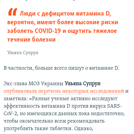
Люди с дефицитом витамина D,
вероятно, имеют более высокие риски
заболеть COVID-19 и ощутить тяжелое
течение болезни
Ульяна Супрун
В частности, больше всего пишут о витамине D.
Экс-глава МОЗ Украины
Ульяна Супрун
опубликовала перечень некоторых исследований
и
заметила: «Разные ученые активно исследуют
эффективность витамина D против вируса SARS-
CoV-2, но имеющихся данных пока недостаточно,
чтобы окончательно всем рекомендовать
употреблять такие таблетки. Однако,