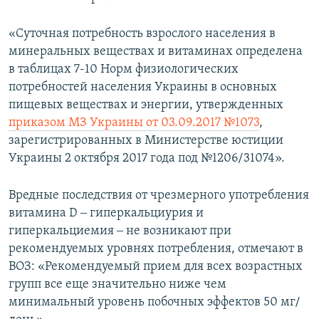
«Суточная потребность взрослого населения в
минеральных веществах и витаминах определена
в таблицах 7-10 Норм физиологических
потребностей населения Украины в основных
пищевых веществах и энергии, утвержденных
приказом МЗ Украины от 03.09.2017 №1073
,
зарегистрированных в Министерстве юстиции
Украины 2 октября 2017 года под №1206/31074».
Вредные последствия от чрезмерного употребления
витамина D ‒ гиперкальциурия и
гиперкальциемия ‒ не возникают при
рекомендуемых уровнях потребления, отмечают в
ВОЗ: «Рекомендуемый прием для всех возрастных
групп все еще значительно ниже чем
минимальный уровень побочных эффектов 50 мг/