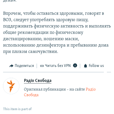
день».
Впрочем, чтобы оставаться здоровыми, говорят в
ВОЗ, следует употреблять здоровую пищу,
поддерживать физическую активность и выполнять
общие рекомендации по физическому
дистанцированию, ношению маски,
использованию дезинфектора и пребыванию дома
при плохом самочувствии.
Поделиться
Читать без VPN
Follow us
Радіо Свобода
Оригинал публикации – на сайте
Радіо
Свобода
This item is part of