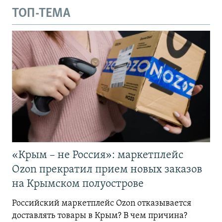
ТОП-ТЕМА
«Крым – не Россия»: маркетплейс
Ozon прекратил прием новых заказов
на Крымском полуострове
Российский маркетплейс Ozon отказывается
доставлять товары в Крым? В чем причина?