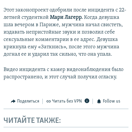
Этот законопроект одобрили после инцидента с 22-
летней студенткой
Мари Лагерр.
Когда девушка
шла вечером в Париже, мужчина начал свистеть,
издавать непристойные звуки и позволил себе
сексуальные комментарии в ее адрес. Девушка
крикнула ему «Заткнись», после этого мужчина
догнал ее и ударил так сильно, что она упала.
Видео инцидента с камер видеонаблюдения было
распространено, и этот случай получил огласку.
Поделиться
Читать без VPN
Follow us
ЧИТАЙТЕ ТАКЖЕ: