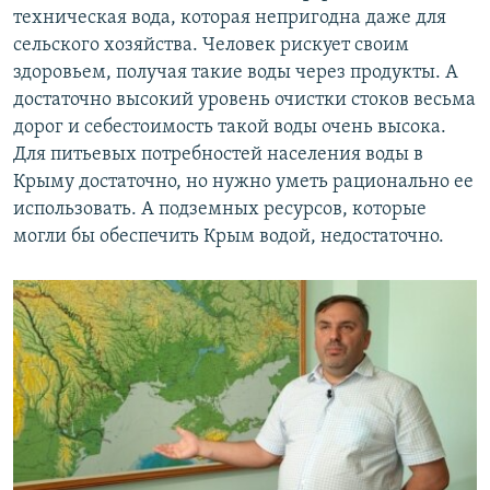
техническая вода, которая непригодна даже для
сельского хозяйства. Человек рискует своим
здоровьем, получая такие воды через продукты. А
достаточно высокий уровень очистки стоков весьма
дорог и себестоимость такой воды очень высока.
Для питьевых потребностей населения воды в
Крыму достаточно, но нужно уметь рационально ее
использовать. А подземных ресурсов, которые
могли бы обеспечить Крым водой, недостаточно.