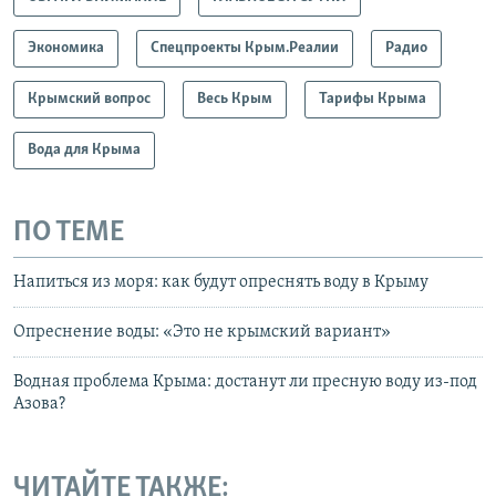
Экономика
Спецпроекты Крым.Реалии
Радио
Крымский вопрос
Весь Крым
Тарифы Крыма
Вода для Крыма
ПО ТЕМЕ
Напиться из моря: как будут опреснять воду в Крыму
Опреснение воды: «Это не крымский вариант»
Водная проблема Крыма: достанут ли пресную воду из-под
Азова?
ЧИТАЙТЕ ТАКЖЕ: