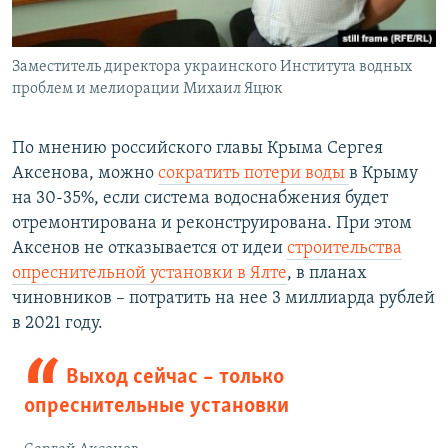
Заместитель директора украинского Института водных
проблем и мелиорации Михаил Яцюк
По мнению российского главы Крыма Сергея
Аксенова, можно
сократить потери воды
в Крыму
на 30-35%, если система водоснабжения будет
отремонтирована и реконструирована. При этом
Аксенов не отказывается от идеи
строительства
опреснительной установки в Ялте
, в планах
чиновников – потратить на нее 3 миллиарда рублей
в 2021 году.
Выход сейчас – только
опреснительные установки