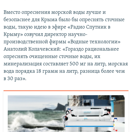
Вместо опреснения морской воды лучше и
безопаснее для Крыма было бы опреснять сточные
воды, такую идею в эфире «Радио Спутник в
Крыму» озвучил директор научно-
производственной фирмы «Водные технологии»
Анатолий Копачевский: «Гораздо рациональнее
опреснять очищенные сточные воды, их
минерализация составляет 500 мг на литр, морская
вода порядка 18 грамм на литр, разница более чем
в 30 раз».