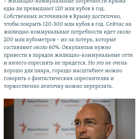
– Жилищно-коммунальные потребности Крыма
едва ли превышают 120 млн кубов в год.
Собственных источников в Крыму достаточно,
чтобы покрыть 120-300 млн кубов в год. Сейчас на
жилищно-коммунальные потребности идет около
200 млн кубометров – из-за потерь, которые
составляют около 60%. Оккупантам нужно
привести в порядок жилищно-коммунальные сети
и ничего опреснять не придется. Но это не очень
хорошо для пиара, гораздо масштабнее можно
говорить о фантастических опреснителях и
торжественно ленточку можно перерезать.