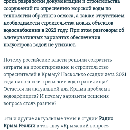
срока разработки документации и строительства
сооружений по опреснению морской воды по
технологии обратного осмоса, а также отсутствием
необходимости строительства новых объектов
водоснабжения в 2022 году. При этом разговоры об
альтернативных вариантах обеспечения
полуострова водой не утихают.
Почему российские власти решили сократить
затраты на проектирование и строительство
опреснителей в Крыму? Насколько осадки лета 2021
года наполнили крымские водохранилища?
Остается ли актуальной для Крыма проблема
вододефицита? И почему варианты решения
вопроса столь разные?
Эти и другие актуальные темы в студии
Радио
Крым.Реалии
в ток-шоу «Крымский вопрос»