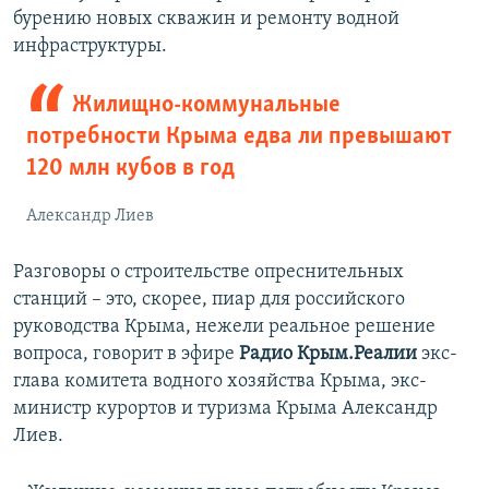
бурению новых скважин и ремонту водной
инфраструктуры.
Жилищно-коммунальные
потребности Крыма едва ли превышают
120 млн кубов в год
Александр Лиев
Разговоры о строительстве опреснительных
станций – это, скорее, пиар для российского
руководства Крыма, нежели реальное решение
вопроса, говорит в эфире
Радио Крым.Реалии
экс-
глава комитета водного хозяйства Крыма, экс-
министр курортов и туризма Крыма Александр
Лиев.