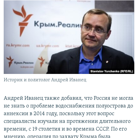
Историк и политолог Андрей Иванец
Андрей Иванец также добавил, что Россия не могла
не знать о проблеме водоснабжения полуострова до
аннексии в 2014 году, поскольку этот вопрос
специалисты изучали на протяжении длительного
времени, с 19 столетия и во времена СССР. По его
мнению, операция по захвату Крыма была