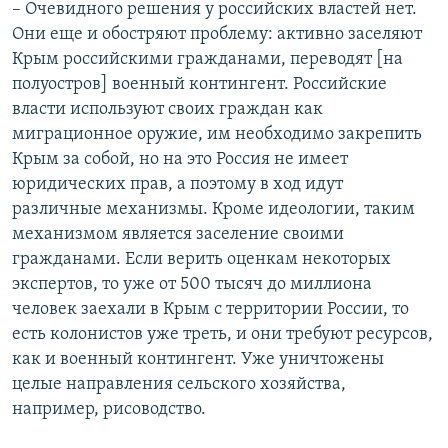
– Очевидного решения у российских властей нет.
Они еще и обостряют проблему: активно заселяют
Крым российскими гражданами, переводят [на
полуостров] военный контингент. Российские
власти используют своих граждан как
миграционное оружие, им необходимо закрепить
Крым за собой, но на это Россия не имеет
юридических прав, а поэтому в ход идут
различные механизмы. Кроме идеологии, таким
механизмом является заселение своими
гражданами. Если верить оценкам некоторых
экспертов, то уже от 500 тысяч до миллиона
человек заехали в Крым с территории России, то
есть колонистов уже треть, и они требуют ресурсов,
как и военный контингент. Уже уничтожены
целые направления сельского хозяйства,
например, рисоводство.