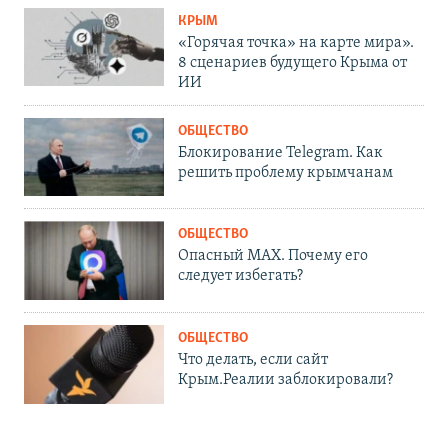
КРЫМ
«Горячая точка» на карте мира».
8 сценариев будущего Крыма от
ИИ
ОБЩЕСТВО
Блокирование Telegram. Как
решить проблему крымчанам
ОБЩЕСТВО
Опасный MAX. Почему его
следует избегать?
ОБЩЕСТВО
Что делать, если сайт
Крым.Реалии заблокировали?