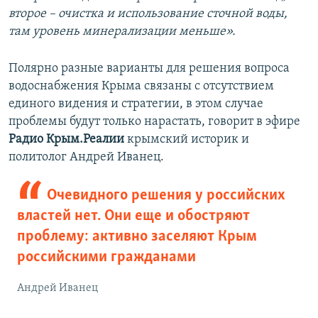
второе – очистка и использование сточной воды,
там уровень минерализации меньше».
Полярно разные варианты для решения вопроса
водоснабжения Крыма связаны с отсутствием
единого видения и стратегии, в этом случае
проблемы будут только нарастать, говорит в эфире
Радио Крым.Реалии
крымский историк и
политолог Андрей Иванец.
Очевидного решения у российских
властей нет. Они еще и обостряют
проблему: активно заселяют Крым
российскими гражданами
Андрей Иванец