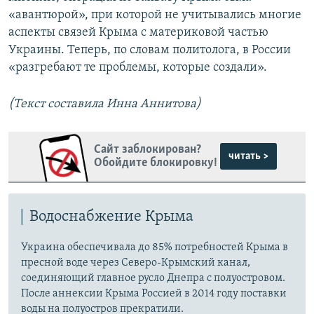
«авантюрой», при которой не учитывались многие
аспекты связей Крыма с материковой частью
Украины. Теперь, по словам политолога, в России
«разгребают те проблемы, которые создали».
(Текст составила Инна Аннитова)
Сайт заблокирован?
читать >
Обойдите блокировку!
Водоснабжение Крыма
Украина обеспечивала до 85% потребностей Крыма в
пресной воде через Северо-Крымский канал,
соединяющий главное русло Днепра с полуостровом.
После аннексии Крыма Россией в 2014 году поставки
воды на полуостров прекратили.