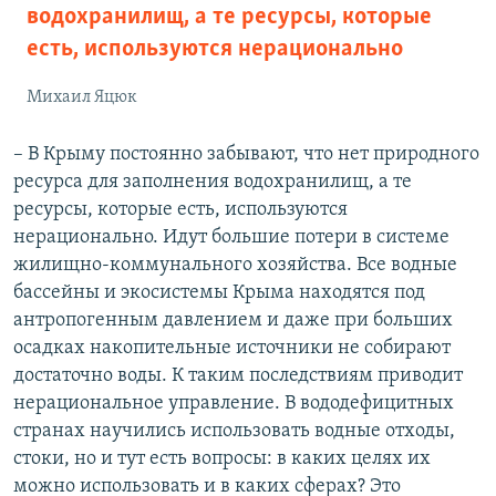
водохранилищ, а те ресурсы, которые
есть, используются нерационально
Михаил Яцюк
– В Крыму постоянно забывают, что нет природного
ресурса для заполнения водохранилищ, а те
ресурсы, которые есть, используются
нерационально. Идут большие потери в системе
жилищно-коммунального хозяйства. Все водные
бассейны и экосистемы Крыма находятся под
антропогенным давлением и даже при больших
осадках накопительные источники не собирают
достаточно воды. К таким последствиям приводит
нерациональное управление. В вододефицитных
странах научились использовать водные отходы,
стоки, но и тут есть вопросы: в каких целях их
можно использовать и в каких сферах? Это