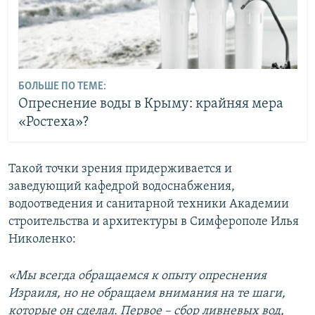
БОЛЬШЕ ПО ТЕМЕ:
Опреснение воды в Крыму: крайняя мера
«Ростеха»?
Такой точки зрения придерживается и
заведующий кафедрой водоснабжения,
водоотведения и санитарной техники Академии
строительства и архитектуры в Симферополе Илья
Николенко:
«Мы всегда обращаемся к опыту опреснения
Израиля, но не обращаем внимания на те шаги,
которые он сделал. Первое – сбор ливневых вод,