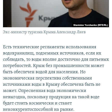
Экс-министр туризма Крыма Александр Лиев
Есть технические регламенты использования
водохранилищ, подземных источников, если их
соблюдать, то воды вполне достаточно для питьевых
потребностей. Крым без промышленности может
быть обеспечен водой для населения. Но
экономическая перспектива собственными
источниками воды в Крыму обеспечена быть не
может. Опресненная вода экономически
невыгодна, поскольку продукция на такой воде
будет стоить космически и станет
неконкурентоспособной на рынке.