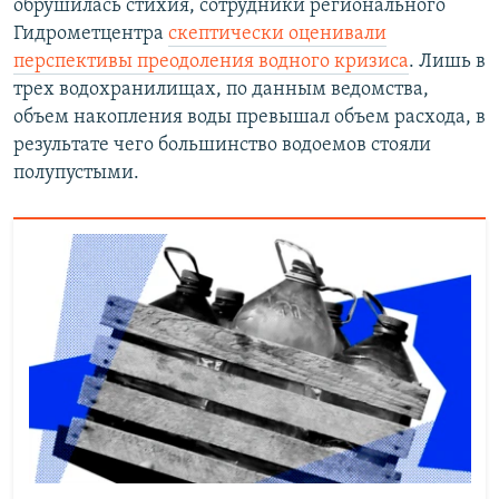
обрушилась стихия, сотрудники регионального
Гидрометцентра
скептически оценивали
перспективы преодоления водного кризиса
. Лишь в
трех водохранилищах, по данным ведомства,
объем накопления воды превышал объем расхода, в
результате чего большинство водоемов стояли
полупустыми.