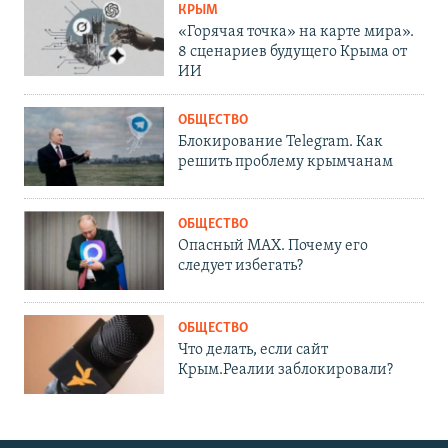
КРЫМ
«Горячая точка» на карте мира».
8 сценариев будущего Крыма от
ИИ
ОБЩЕСТВО
Блокирование Telegram. Как
решить проблему крымчанам
ОБЩЕСТВО
Опасный MAX. Почему его
следует избегать?
ОБЩЕСТВО
Что делать, если сайт
Крым.Реалии заблокировали?