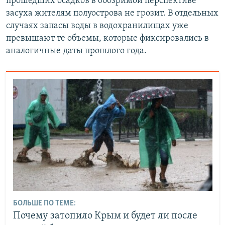
прошедших осадков в обозримой перспективе
засуха жителям полуострова не грозит. В отдельных
случаях запасы воды в водохранилищах уже
превышают те объемы, которые фиксировались в
аналогичные даты прошлого года.
БОЛЬШЕ ПО ТЕМЕ:
Почему затопило Крым и будет ли после