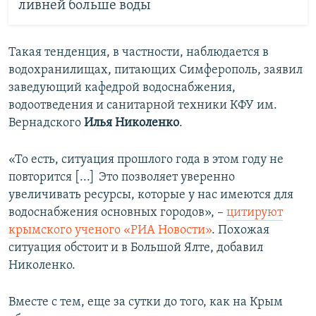
ливней больше воды
Такая тенденция, в частности, наблюдается в
водохранилищах, питающих Симферополь, заявил
заведующий кафедрой водоснабжения,
водоотведения и санитарной техники КФУ им.
Вернадского
Илья Николенко
.
«То есть, ситуация прошлого года в этом году не
повторится [...] Это позволяет уверенно
увеличивать ресурсы, которые у нас имеются для
водоснабжения основных городов», –
цитируют
крымского ученого «РИА Новости»
. Похожая
ситуация обстоит и в Большой Ялте, добавил
Николенко.
Вместе с тем, еще за сутки до того, как на Крым