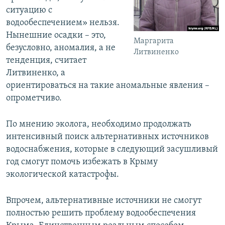
ситуацию с
водообеспечением» нельзя.
Нынешние осадки – это,
Маргарита
безусловно, аномалия, а не
Литвиненко
тенденция, считает
Литвиненко, а
ориентироваться на такие аномальные явления –
опрометчиво.
По мнению эколога, необходимо продолжать
интенсивный поиск альтернативных источников
водоснабжения, которые в следующий засушливый
год смогут помочь избежать в Крыму
экологической катастрофы.
Впрочем, альтернативные источники не смогут
полностью решить проблему водообеспечения