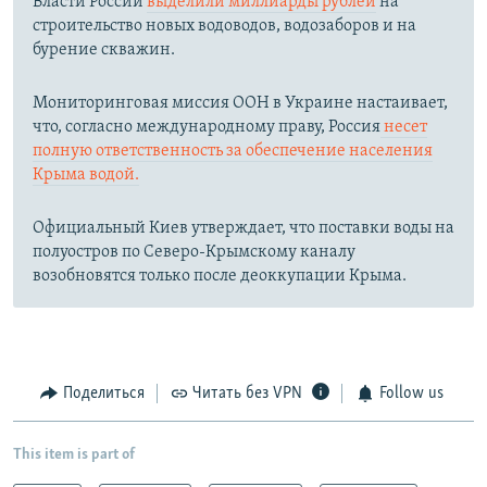
Власти России
выделили миллиарды рублей
на
строительство новых водоводов, водозаборов и на
бурение скважин.
Мониторинговая миссия ООН в Украине настаивает,
что, согласно международному праву, Россия
несет
полную ответственность за обеспечение населения
Крыма водой.
Официальный Киев утверждает, что поставки воды на
полуостров по Северо-Крымскому каналу
возобновятся только после деоккупации Крыма.
Поделиться
Читать без VPN
Follow us
This item is part of