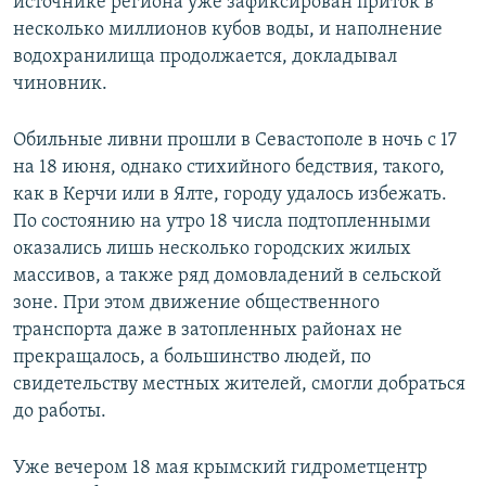
источнике региона уже зафиксирован приток в
несколько миллионов кубов воды, и наполнение
водохранилища продолжается, докладывал
чиновник.
Обильные ливни прошли в Севастополе в ночь с 17
на 18 июня, однако стихийного бедствия, такого,
как в Керчи или в Ялте, городу удалось избежать.
По состоянию на утро 18 числа подтопленными
оказались лишь несколько городских жилых
массивов, а также ряд домовладений в сельской
зоне. При этом движение общественного
транспорта даже в затопленных районах не
прекращалось, а большинство людей, по
свидетельству местных жителей, смогли добраться
до работы.
Уже вечером 18 мая крымский гидрометцентр