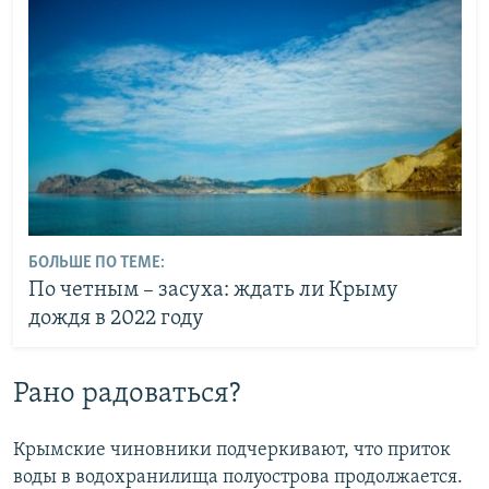
БОЛЬШЕ ПО ТЕМЕ:
По четным – засуха: ждать ли Крыму
дождя в 2022 году
Рано радоваться?
Крымские чиновники подчеркивают, что приток
воды в водохранилища полуострова продолжается.