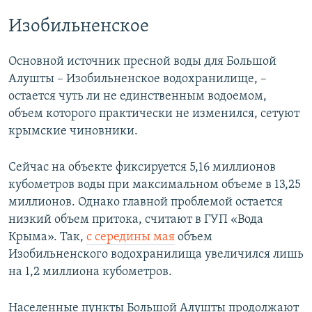
Изобильненское
Основной источник пресной воды для Большой
Алушты – Изобильненское водохранилище, –
остается чуть ли не единственным водоемом,
объем которого практически не изменился, сетуют
крымские чиновники.
Сейчас на объекте фиксируется 5,16 миллионов
кубометров воды при максимальном объеме в 13,25
миллионов. Однако главной проблемой остается
низкий объем притока, считают в ГУП «Вода
Крыма». Так,
с середины мая
объем
Изобильненского водохранилища увеличился лишь
на 1,2 миллиона кубометров.
Населенные пункты Большой Алушты продолжают