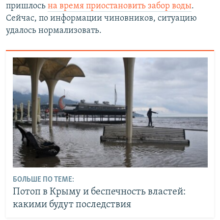
пришлось
на время приостановить забор воды
.
Сейчас, по информации чиновников, ситуацию
удалось нормализовать.
БОЛЬШЕ ПО ТЕМЕ:
Потоп в Крыму и беспечность властей:
какими будут последствия