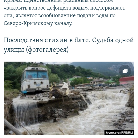
Крыма. Единственным реальным способом
«закрыть вопрос дефицита воды», подчеркивает
она, является возобновление подачи воды по
Северо-Крымскому каналу.
Последствия стихии в Ялте. Судьба одной
улицы (фотогалерея)