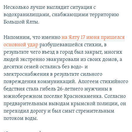
Несколько лучше выглядит ситуация с
водохранилищами, снабжающими территорию
Большой Ялты.
Напомним, что именно
на Ялту 17 июня пришелся
основной удар
разбушевавшейся стихии, в
результате чего въезд в город был закрыт, многих
людей экстренно эвакуировали из своих домов, а
десятки семей остались без водо- и
электроснабжения в результате сильного
повреждения коммуникаций. Апогеем стихийного
бедствия стала гибель 26-летнего мужчины в
южнобережном поселке Краснокаменка. Согласно
предварительным выводам крымской полиции, он
переходил дорогу и был смыт стремительным
потоком воды.