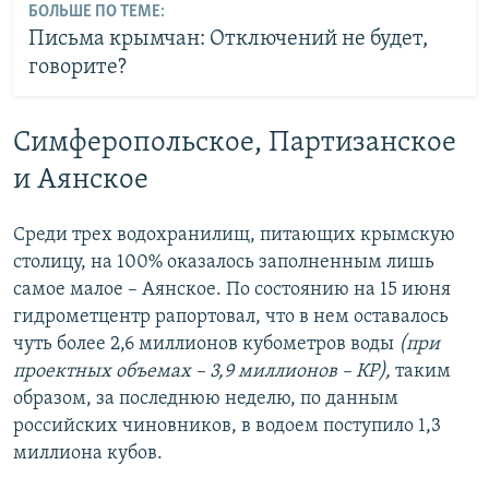
БОЛЬШЕ ПО ТЕМЕ:
Письма крымчан: Отключений не будет,
говорите?
Симферопольское, Партизанское
и Аянское
Среди трех водохранилищ, питающих крымскую
столицу, на 100% оказалось заполненным лишь
самое малое – Аянское. По состоянию на 15 июня
гидрометцентр рапортовал, что в нем оставалось
чуть более 2,6 миллионов кубометров воды
(при
проектных объемах – 3,9 миллионов – КР),
таким
образом, за последнюю неделю, по данным
российских чиновников, в водоем поступило 1,3
миллиона кубов.