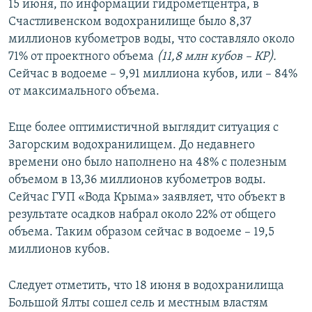
15 июня, по информации гидрометцентра, в
Счастливенском водохранилище было 8,37
миллионов кубометров воды, что составляло около
71% от проектного объема
(11,8 млн кубов – КР).
Сейчас в водоеме – 9,91 миллиона кубов, или – 84%
от максимального объема.
Еще более оптимистичной выглядит ситуация с
Загорским водохранилищем. До недавнего
времени оно было наполнено на 48% с полезным
объемом в 13,36 миллионов кубометров воды.
Сейчас ГУП «Вода Крыма» заявляет, что объект в
результате осадков набрал около 22% от общего
объема. Таким образом сейчас в водоеме – 19,5
миллионов кубов.
Следует отметить, что 18 июня в водохранилища
Большой Ялты сошел сель и местным властям