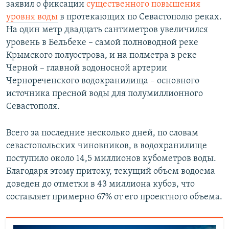
заявил о фиксации
существенного повышения
уровня воды
в протекающих по Севастополю реках.
На один метр двадцать сантиметров увеличился
уровень в Бельбеке – самой полноводной реке
Крымского полуострова, и на полметра в реке
Черной – главной водоносной артерии
Чернореченского водохранилища – основного
источника пресной воды для полумиллионного
Севастополя.
Всего за последние несколько дней, по словам
севастопольских чиновников, в водохранилище
поступило около 14,5 миллионов кубометров воды.
Благодаря этому притоку, текущий объем водоема
доведен до отметки в 43 миллиона кубов, что
составляет примерно 67% от его проектного объема.