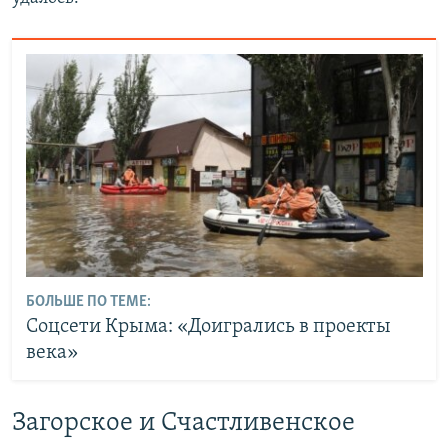
БОЛЬШЕ ПО ТЕМЕ:
Соцсети Крыма: «Доигрались в проекты
века»
Загорское и Счастливенское