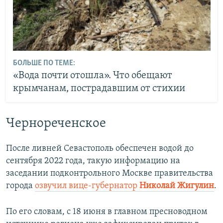
БОЛЬШЕ ПО ТЕМЕ:
«Вода почти отошла». Что обещают
крымчанам, пострадавшим от стихии
Чернореченское
После ливней Севастополь обеспечен водой до
сентября 2022 года, такую информацию на
заседании подконтрольного Москве правительства
города
озвучил вице-губернатор
Николай Жигулин
.
По его словам, с 18 июня в главном пресноводном