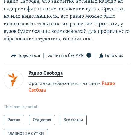
Радио Свобода, что закрытие военных кафедр не
подорвет финансовое положение вузов. Средства,
на них выделявшиеся, все равно можно было
использовать только на их развитие. При этом, у
вузов будет больше возможностей для профильного
образования студентов, говорит она.
Поделиться
Читать без VPN
Follow us
Радио Свобода
Оригинал публикации – на сайте
Радио
Свобода
This item is part of
Россия
Общество
Все статьи
ГЛАВНОЕ ЗА СУТКИ