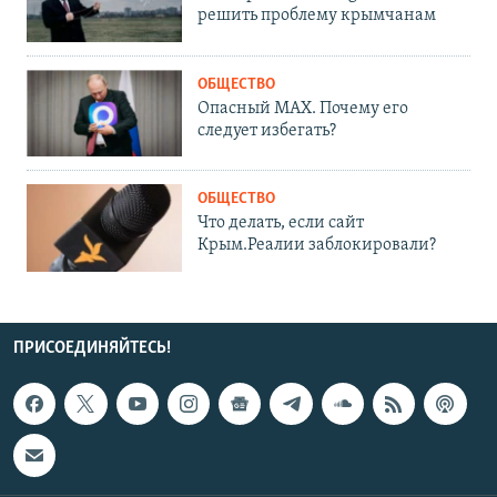
решить проблему крымчанам
ОБЩЕСТВО
Опасный MAX. Почему его
следует избегать?
ОБЩЕСТВО
Что делать, если сайт
Крым.Реалии заблокировали?
ПРИСОЕДИНЯЙТЕСЬ!