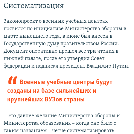
Систематизация
Законопроект о военных учебных центрах
появился по инициативе Министерства обороны в
марте нынешнего года, в июне был внесен в
Государственную думу правительством России.
Документ оперативно прошел все три чтения в
нижней палате, после его утвердил Совет
федерации и подписал президент Владимир Путин.
Военные учебные центры будут
созданы на базе сильнейших и
крупнейших ВУЗов страны
– Это давнее желание Министерства обороны и
Министерства образования – когда оно было с
таким названием – четче систематизировать