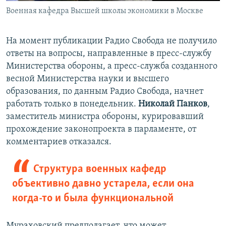
Военная кафедра Высшей школы экономики в Москве
На момент публикации Радио Свобода не получило
ответы на вопросы, направленные в пресс-службу
Министерства обороны, а пресс-служба созданного
весной Министерства науки и высшего
образования, по данным Радио Свобода, начнет
работать только в понедельник.
Николай Панков
,
заместитель министра обороны, курировавший
прохождение законопроекта в парламенте, от
комментариев отказался.
Структура военных кафедр
объективно давно устарела, если она
когда-то и была функциональной
Мураховский предполагает, что может