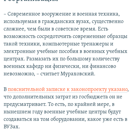
– Современное вооружение и военная техника,
используемая в гражданских вузах, существенно
сложнее, чем были в советское время. Есть
возможность сосредоточить современные образцы
такой техники, компьютерные тренажеры и
электронные учебные пособия в военных учебных
центрах. Размазать их по большому количеству
военных кафедр ни физически, ни финансово
невозможно, – считает Мураховский.
В
пояснительной записке к законопроекту указано
,
что дополнительных затрат из госбюджета он не
предусматривает. То есть, по крайней мере, в
нынешнем году военные учебные центры будут
создаваться на том оборудовании, какое уже есть в
ВУЗах.