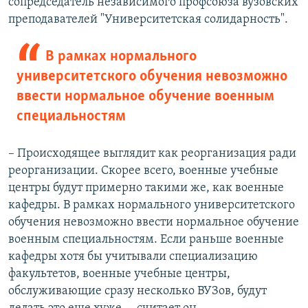
сопредседатель независимого профсоюза вузовских
преподавателей "Университетская солидарность".
В рамках нормального
университетского обучения невозможно
ввести нормальное обучение военным
специальностям
– Происходящее выглядит как реорганизация ради
реорганизации. Скорее всего, военные учебные
центры будут примерно такими же, как военные
кафедры. В рамках нормального университетского
обучения невозможно ввести нормальное обучение
военным специальностям. Если раньше военные
кафедры хотя бы учитывали специализацию
факультетов, военные учебные центры,
обслуживающие сразу несколько ВУЗов, будут