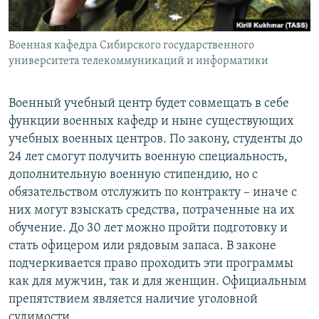
Военная кафедра Сибирского государственного
университета телекоммуникаций и информатики
Военный учебный центр будет совмещать в себе
функции военных кафедр и ныне существующих
учебных военных центров. По закону, студенты до
24 лет смогут получить военную специальность,
дополнительную военную стипендию, но с
обязательством отслужить по контракту – иначе с
них могут взыскать средства, потраченные на их
обучение. До 30 лет можно пройти подготовку и
стать офицером или рядовым запаса. В законе
подчеркивается право проходить эти программы
как для мужчин, так и для женщин. Официальным
препятствием является наличие уголовной
судимости.