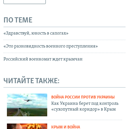
ПО ТЕМЕ
«Здравствуй, юность в сапогах»
«Это разновидность военного преступления»
Российский военкомат ждет крымчан
ЧИТАЙТЕ ТАКЖЕ:
ВОЙНА РОССИИ ПРОТИВ УКРАИНЫ
Как Украина берет под контроль
«сухопутный коридор» в Крым
КРЫМ И ВОЙНА