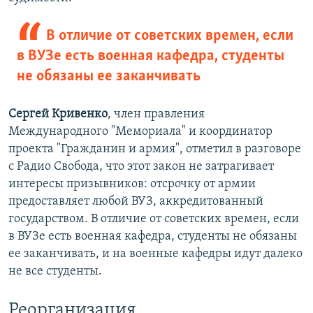
В отличие от советских времен, если
в ВУЗе есть военная кафедра, студенты
не обязаны ее заканчивать
Сергей Кривенко
, член правления
Международного "Мемориала" и координатор
проекта "Гражданин и армия", отметил в разговоре
с Радио Свобода, что этот закон не затрагивает
интересы призывников: отсрочку от армии
предоставляет любой ВУЗ, аккредитованный
государством. В отличие от советских времен, если
в ВУЗе есть военная кафедра, студенты не обязаны
ее заканчивать, и на военные кафедры идут далеко
не все студенты.
Реорганизация