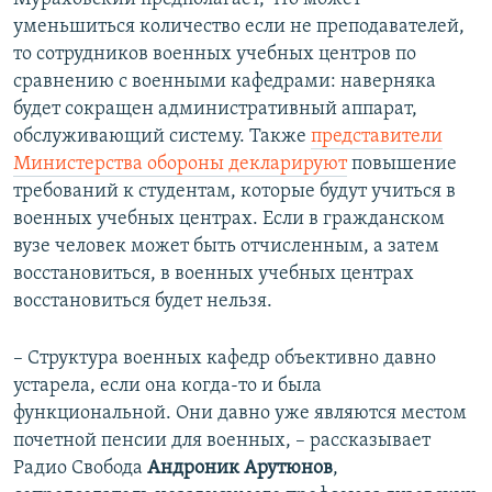
уменьшиться количество если не преподавателей,
то сотрудников военных учебных центров по
сравнению с военными кафедрами: наверняка
будет сокращен административный аппарат,
обслуживающий систему. Также
представители
Министерства обороны декларируют
повышение
требований к студентам, которые будут учиться в
военных учебных центрах. Если в гражданском
вузе человек может быть отчисленным, а затем
восстановиться, в военных учебных центрах
восстановиться будет нельзя.
– Структура военных кафедр объективно давно
устарела, если она когда-то и была
функциональной. Они давно уже являются местом
почетной пенсии для военных, – рассказывает
Радио Свобода
Андроник Арутюнов
,