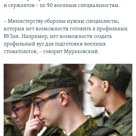
и сержантов – по 90 военным специальностям.
– Министерству обороны нужны специалисты,
которых нет возможности готовить в профильных
ВУЗах. Например, нет возможности создать
профильный вуз для подготовки военных
стоматологов, – говорит Мураховский.