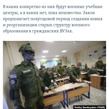
В каких конкретно из них будут военные учебные
центры, а в каких нет, пока неизвестно. Закон
предполагает полугодовой период создания новых
и реорганизации старых структур военного
образования в гражданских ВУЗах.