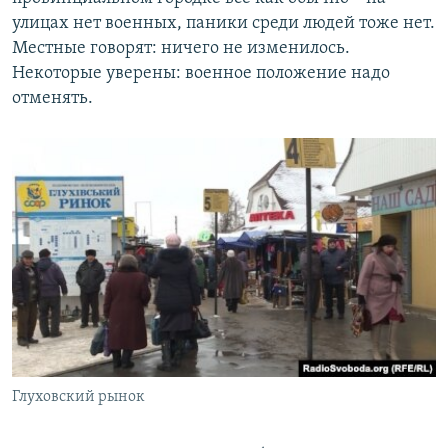
улицах нет военных, паники среди людей тоже нет.
Местные говорят: ничего не изменилось.
Некоторые уверены: военное положение надо
отменять.
Глуховский рынок