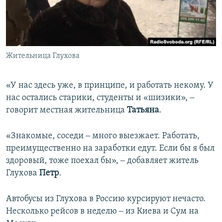
Жительница Глухова
«У нас здесь уже, в принципе, и работать некому. У
нас остались старики, студенты и «шизики», ‒
говорит местная жительница
Татьяна
.
«Знакомые, соседи ‒ много выезжает. Работать,
преимущественно на заработки едут. Если бы я был
здоровый, тоже поехал бы», ‒ добавляет житель
Глухова
Петр
.
Автобусы из Глухова в Россию курсируют нечасто.
Несколько рейсов в неделю ‒ из Киева и Сум на