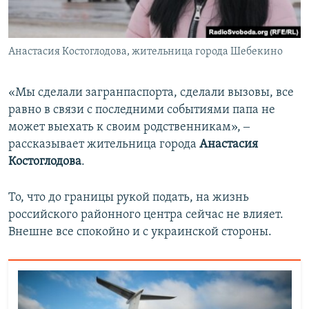
Анастасия Костоглодова, жительница города Шебекино
«Мы сделали загранпаспорта, сделали вызовы, все
равно в связи с последними событиями папа не
может выехать к своим родственникам», ‒
рассказывает жительница города
Анастасия
Костоглодова
.
То, что до границы рукой подать, на жизнь
российского районного центра сейчас не влияет.
Внешне все спокойно и с украинской стороны.