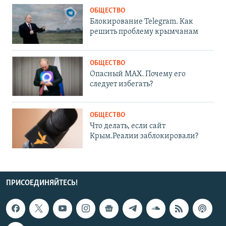
ОБЩЕСТВО
Блокирование Telegram. Как
решить проблему крымчанам
ОБЩЕСТВО
Опасный MAX. Почему его
следует избегать?
ОБЩЕСТВО
Что делать, если сайт
Крым.Реалии заблокировали?
ПРИСОЕДИНЯЙТЕСЬ!