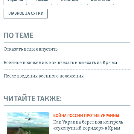
ГЛАВНОЕ ЗА СУТКИ
ПО ТЕМЕ
Отказать нельзя впустить
Военное положение: как въехать и выехать из Крыма
После введения военного положения
ЧИТАЙТЕ ТАКЖЕ:
ВОЙНА РОССИИ ПРОТИВ УКРАИНЫ
Как Украина берет под контроль
«сухопутный коридор» в Крым