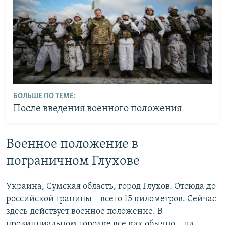
БОЛЬШЕ ПО ТЕМЕ:
После введения военного положения
Военное положение в
пограничном Глухове
Украина, Сумская область, город Глухов. Отсюда до
российской границы ‒ всего 15 километров. Сейчас
здесь действует военное положение. В
провинциальном городке все как обычно ‒ на