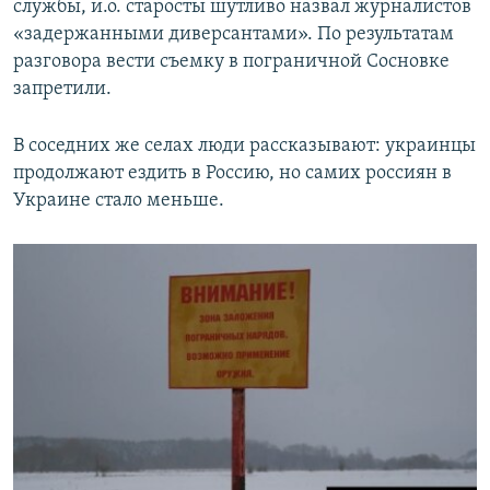
службы, и.о. старосты шутливо назвал журналистов
«задержанными диверсантами». По результатам
разговора вести съемку в пограничной Сосновке
запретили.
В соседних же селах люди рассказывают: украинцы
продолжают ездить в Россию, но самих россиян в
Украине стало меньше.