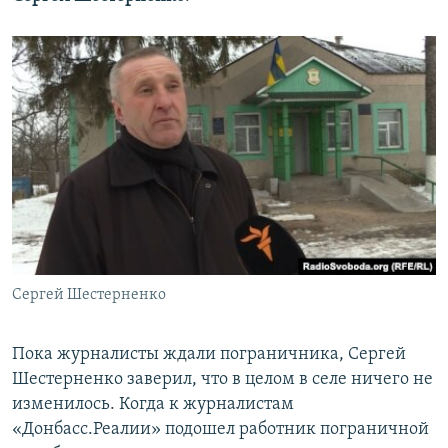
Сергей Шестерненко
Пока журналисты ждали пограничника, Сергей
Шестерненко заверил, что в целом в селе ничего не
изменилось. Когда к журналистам
«Донбасс.Реалии» подошел работник пограничной