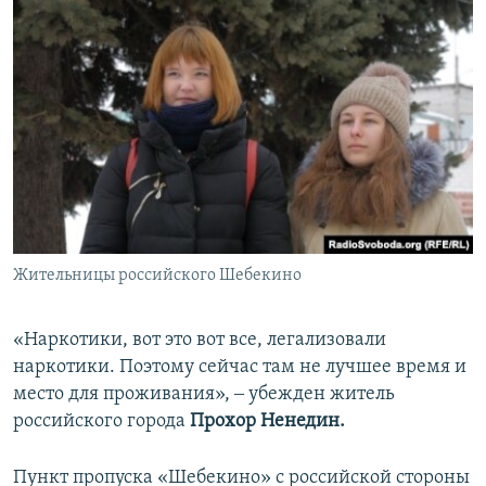
Жительницы российского Шебекино
«Наркотики, вот это вот все, легализовали
наркотики. Поэтому сейчас там не лучшее время и
место для проживания», ‒ убежден житель
российского города
Прохор Ненедин.
Пункт пропуска «Шебекино» с российской стороны