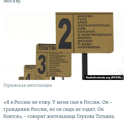
Москву.
Глуховская автостанция
«Я в Россию не езжу. У меня сын в России. Он ‒
гражданин России, но он сюда не ездит. Он
боится», ‒ говорит жительница Глухова Татьяна.