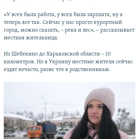
«У всех была работа, у всех была зарплата, ну а
теперь вот так. Сейчас у нас просто курортный
город, можно сказать, ‒ река и лес», ‒ рассказывает
местная жительница.
Из Шебекино до Харьковской области ‒ 10
километров. Но в Украину местные жители сейчас
ездят нечасто, разве что к родственникам.