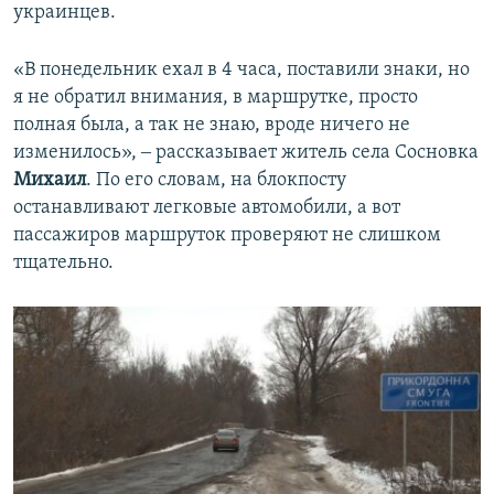
украинцев.
«В понедельник ехал в 4 часа, поставили знаки, но
я не обратил внимания, в маршрутке, просто
полная была, а так не знаю, вроде ничего не
изменилось», ‒ рассказывает житель села Сосновка
Михаил
. По его словам, на блокпосту
останавливают легковые автомобили, а вот
пассажиров маршруток проверяют не слишком
тщательно.