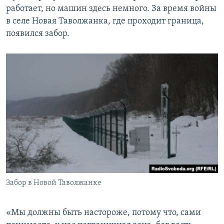
работает, но машин здесь немного. За время войны
в селе Новая Таволжанка, где проходит граница,
появился забор.
Забор в Новой Таволжанке
«Мы должны быть настороже, потому что, сами