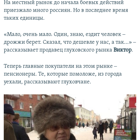
На местный рынок до начала боевых действий
приезжало много россиян. Но в последнее время
таких единицы.
«Мало, очень мало. Один, знаю, ездит человек ‒
дрожжи берет. Сказал, что дешевле у нас, а так...» ‒
рассказывает продавец глуховского рынка
Виктор
.
Теперь главные покупатели на этом рынке ‒
пенсионеры. Те, которые помоложе, из города
уехали, рассказывают глуховчане.