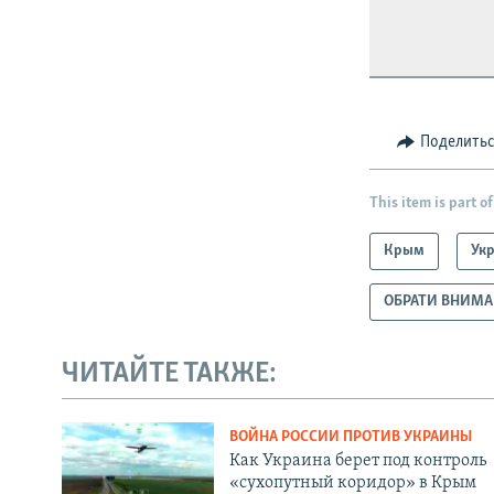
Поделить
This item is part of
Крым
Ук
ОБРАТИ ВНИМ
ЧИТАЙТЕ ТАКЖЕ:
ВОЙНА РОССИИ ПРОТИВ УКРАИНЫ
Как Украина берет под контроль
«сухопутный коридор» в Крым