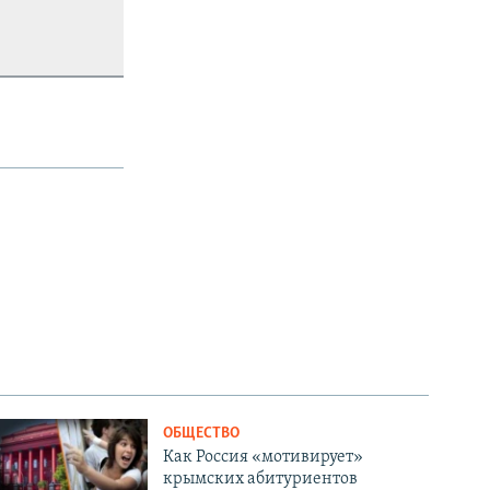
ОБЩЕСТВО
Как Россия «мотивирует»
крымских абитуриентов