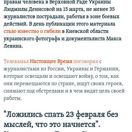
правам человека в Верховной Раде Украины
Людмилы Денисовой на 15 марта, не менее 35
журналистов пострадали, работая в зоне боевых
действий. В день публикации этого материала
стало известно о гибели
в Киевской области
украинского фотографа и документалиста Макса
Левина.
Телеканал
Настоящее Время
поговорил
с
журналистами из России, Украины и Германии,
которые освещали и освещают войну, о том, как
они перемещаются по стране, ищут своих героев,
снимают под обстрелами и в чем видят цель своей
работы.
"Ложились спать 23 февраля без
мыслей, что это начнется".