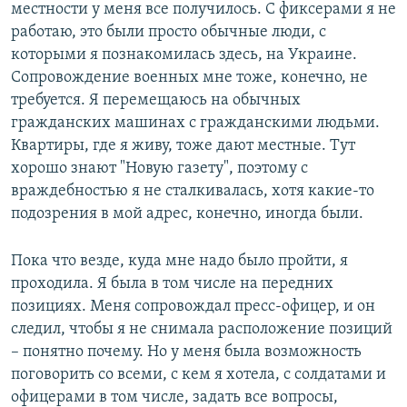
местности у меня все получилось. С фиксерами я не
работаю, это были просто обычные люди, с
которыми я познакомилась здесь, на Украине.
Сопровождение военных мне тоже, конечно, не
требуется. Я перемещаюсь на обычных
гражданских машинах с гражданскими людьми.
Квартиры, где я живу, тоже дают местные. Тут
хорошо знают "Новую газету", поэтому с
враждебностью я не сталкивалась, хотя какие-то
подозрения в мой адрес, конечно, иногда были.
Пока что везде, куда мне надо было пройти, я
проходила. Я была в том числе на передних
позициях. Меня сопровождал пресс-офицер, и он
следил, чтобы я не снимала расположение позиций
– понятно почему. Но у меня была возможность
поговорить со всеми, с кем я хотела, с солдатами и
офицерами в том числе, задать все вопросы,