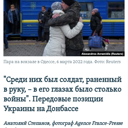
Пара на вокзале в Одессе, 6 марта 2022 года. Фото: Reuters
"Среди них был солдат, раненный
в руку, – в его глазах было столько
войны". Передовые позиции
Украины на Донбассе
Анатолий Степанов, фотограф Agence France-Presse