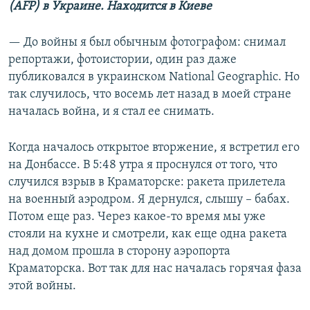
(AFP) в Украине. Находится в Киеве
— До войны я был обычным фотографом: снимал
репортажи, фотоистории, один раз даже
публиковался в украинском National Geographic. Но
так случилось, что восемь лет назад в моей стране
началась война, и я стал ее снимать.
Когда началось открытое вторжение, я встретил его
на Донбассе. В 5:48 утра я проснулся от того, что
случился взрыв в Краматорске: ракета прилетела
на военный аэродром. Я дернулся, слышу – бабах.
Потом еще раз. Через какое-то время мы уже
стояли на кухне и смотрели, как еще одна ракета
над домом прошла в сторону аэропорта
Краматорска. Вот так для нас началась горячая фаза
этой войны.