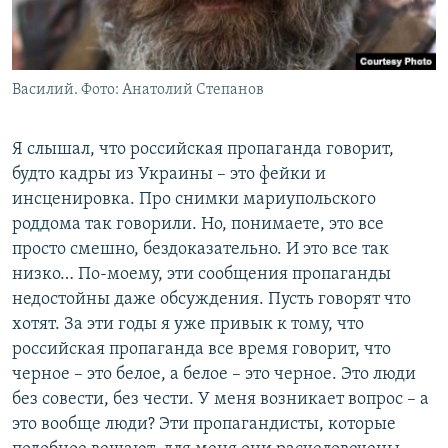
Василий. Фото: Анатолий Степанов
Я слышал, что российская пропаганда говорит,
будто кадры из Украины – это фейки и
инсценировка. Про снимки мариупольского
роддома так говорили. Но, понимаете, это все
просто смешно, бездоказательно. И это все так
низко… По-моему, эти сообщения пропаганды
недостойны даже обсуждения. Пусть говорят что
хотят. За эти годы я уже привык к тому, что
российская пропаганда все время говорит, что
черное – это белое, а белое – это черное. Это люди
без совести, без чести. У меня возникает вопрос – а
это вообще люди? Эти пропагандисты, которые