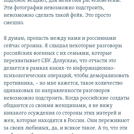
подобное вещают, для меня они расчеловечены.
Эти фотографии невозможно подстроить,
невозможно сделать такой фейк. Это просто
смешно.
Я думаю, пропасть между нами и россиянами
сейчас огромна. Я слышал некоторые разговоры
российских военных с их семьями, которые
перехватывает СБУ. Допускаю, что отчасти это
делается в рамках каких-то информационно-
психологических операций, чтобы деморализовать
противника, – но мне кажется, такое количество
одинаковых по направленности разговоров
невозможно подстроить. Когда российские солдаты
общаются со своими женщинами, я не вижу
никакого осуждения со стороны этих матерей и
жен, которые находятся в России. Они переживают
за своих любимых, да, и всякое такое. А то, что эти