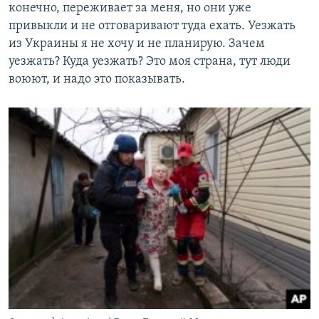
конечно, переживает за меня, но они уже
привыкли и не отговаривают туда ехать. Уезжать
из Украины я не хочу и не планирую. Зачем
уезжать? Куда уезжать? Это моя страна, тут люди
воюют, и надо это показывать.