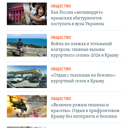
ОБЩЕСТВО
Как Россия «мотивирует»
крымских абитуриентов
поступать в вузы Украины
ОБЩЕСТВО
Война на пляжах и тотальный
контроль: главные вызовы
курортного сезона-2026 в Крыму
ОБЩЕСТВО
«Отдых с талонами на бензин»:
курортный сезон в Крыму
ОБЩЕСТВО
«Включен режим тишины и
красоты». Отдых в прифронтовом
Крыму без интернета и бензина