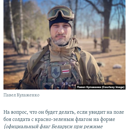
Павел Кулаженко
На вопрос, что он будет делать, если увидит на поле
боя солдата с красно-зеленым флагом на форме
(официальный флаг Беларуси при режиме