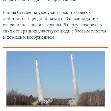
Бойцы батальона уже участвовали в боевых
действиях. Пару дней назад на боевое задание
отправились еще две группы. В первую очередь в
таких операциях участвуют люди с боевым опытом
и хорошим вооружением.