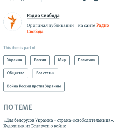
Радио Свобода
Оригинал публикации – на сайте
Радио
Свобода
This item is part of
Украина
Россия
Мир
Политика
Общество
Все статьи
Война России против Украины
ПО ТЕМЕ
«Для белорусов Украина – страна-освободительница».
Художник из Беларуси о войне