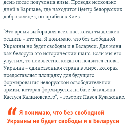
день после получения визы. Проведя несколько
дней в Варшаве, где находится Центр белорусских
добровольцев, он прибыл в Киев.
"Это время выбора для всех нас, когда ты должен
решить – кто ты. Я понимаю, что без свободной
Украины не будет свободы и в Беларуси. Для меня
как белоруса это исторический шанс. Если мы его
упустим, то неизвестно, когда он появится снова.
Украина – единственная страна в мире, которая
предоставляет площадку для будущего
формирования Белорусской освободительной
армии, которая формируется на базе батальона
Кастуся Калиновского", – говорит Павел Кулаженко.
Я понимаю, что без свободной
Украины не будет свободы и в Беларуси