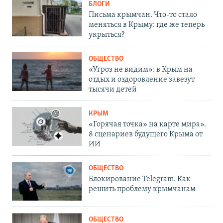
БЛОГИ
Письма крымчан. Что-то стало
меняться в Крыму: где же теперь
укрыться?
ОБЩЕСТВО
«Угроз не видим»: в Крым на
отдых и оздоровление завезут
тысячи детей
КРЫМ
«Горячая точка» на карте мира».
8 сценариев будущего Крыма от
ИИ
ОБЩЕСТВО
Блокирование Telegram. Как
решить проблему крымчанам
ОБЩЕСТВО